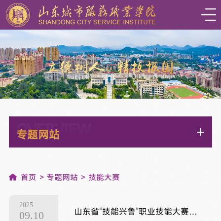
OVERVIEW
专题网站
首页
专题网站
技能大赛
2025
山东省“技能兴鲁”职业技能大赛—2025年山东省职业培训行业协会职业技能竞赛调饮师赛项在山东城市服务职业学院开赛
09.10