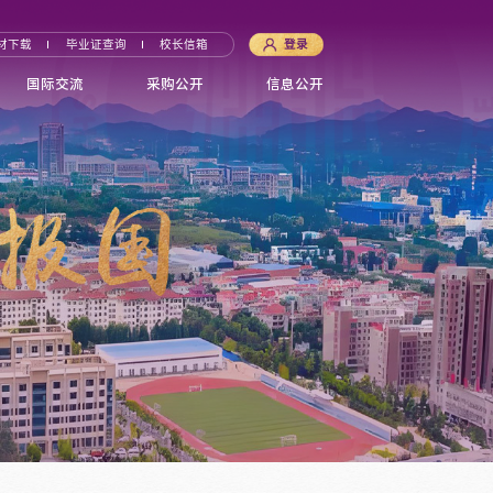
材下载
毕业证查询
校长信箱
登录
国际交流
采购公开
信息公开