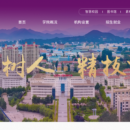
智慧校园
图书馆
素
首页
学院概况
机构设置
招生就业