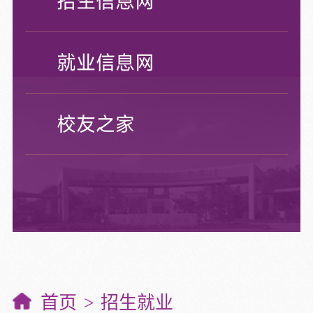
招生信息网
就业信息网
校友之家
首页
招生就业