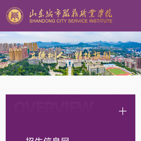
OVERVIEW
招生就业