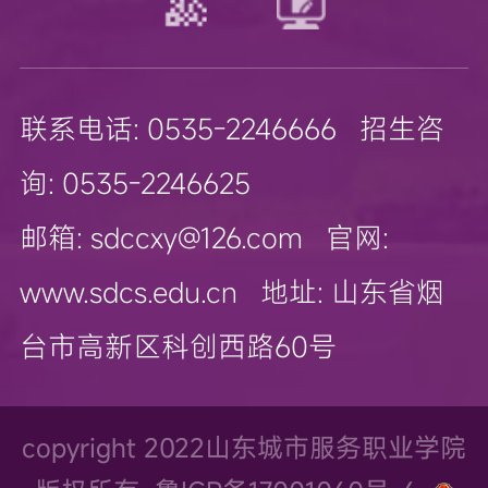
联系电话: 0535-2246666 招生咨
询: 0535-2246625
邮箱: sdccxy@126.com 官网:
www.sdcs.edu.cn 地址: 山东省烟
台市高新区科创西路60号
copyright 2022山东城市服务职业学院