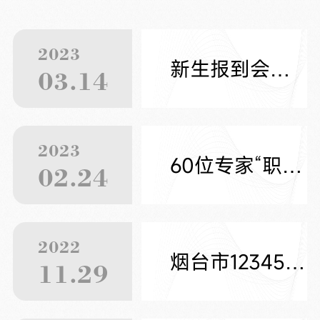
2023
新生报到会议新闻稿
03.14
2023
60位专家“职”和你谈——烟台市特色（职业）咨询指导中心欢迎您
02.24
2022
烟台市12345政务服务便民热线 工作人员招聘公告
11.29