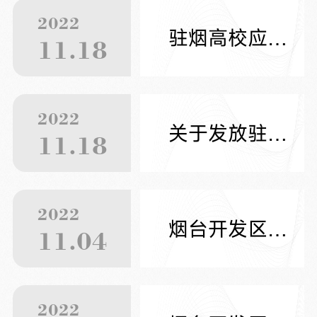
2022
驻烟高校应届毕业生免费人才交通卡（烟台青才卡）申领流程
11.18
2022
关于发放驻烟高校应届毕业生免费人才交通卡（烟台青才卡）的通知
11.18
2022
烟台开发区业达集团半山酒店（开发区疫情指挥部、国企）招聘信息
11.04
2022