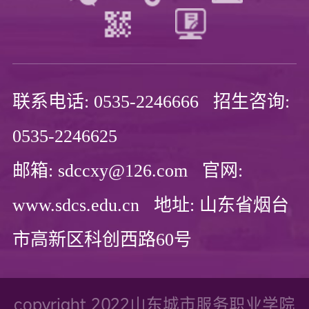
联系电话: 0535-2246666 招生咨询:
0535-2246625
邮箱: sdccxy@126.com 官网:
www.sdcs.edu.cn 地址: 山东省烟台
市高新区科创西路60号
copyright 2022山东城市服务职业学院