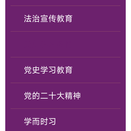
法治宣传教育
党纪学习教育
党史学习教育
党的二十大精神
学而时习