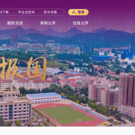
材下载
毕业证查询
校长信箱
登录
国际交流
采购公开
信息公开