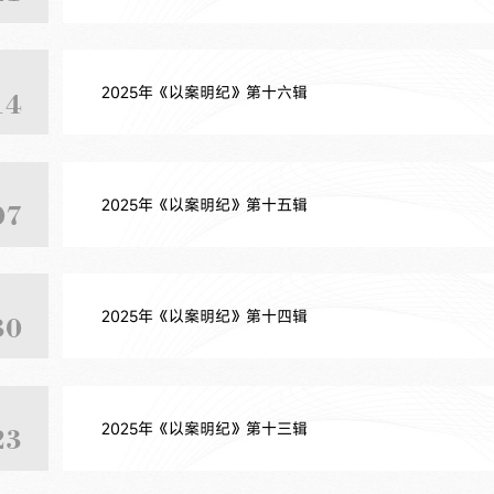
2025年《以案明纪》第十六辑
14
2025年《以案明纪》第十五辑
07
2025年《以案明纪》第十四辑
30
2025年《以案明纪》第十三辑
23