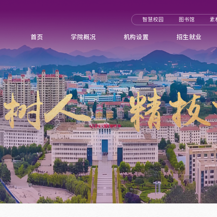
智慧校园
图书馆
素
首页
学院概况
机构设置
招生就业