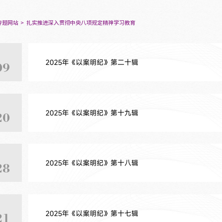
专题网站
扎实推进深入贯彻中央八项规定精神学习教育
2025年《以案明纪》第二十辑
09
2025年《以案明纪》第十九辑
20
2025年《以案明纪》第十八辑
28
2025年《以案明纪》第十七辑
21