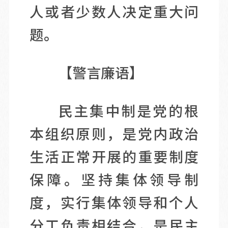
人或者少数人决定重大问
题。
【警言廉语】
民主集中制是党的根
本组织原则，是党内政治
生活正常开展的重要制度
保障。坚持集体领导制
度，实行集体领导和个人
分工负责相结合，是民主