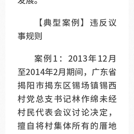
发展。
【典型案例】违反议
事规则
案例1：2013年12月
至2014年2月期间，广东省
揭阳市揭东区锡场镇锡西
村党总支书记林作绵未经
村民代表会议讨论决定，
擅自将村集体所有的厝地