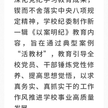
锲而不舍落实中央八项规
定精神，学校纪委制作新
一辑《以案明纪》教育内
容，旨在通过典型案例
“活教材”，教育引导全
校党员、干部锤炼党性修
养、提高思想觉悟，以求
真务实、真抓实干的工作
作风推进学校事业高质量