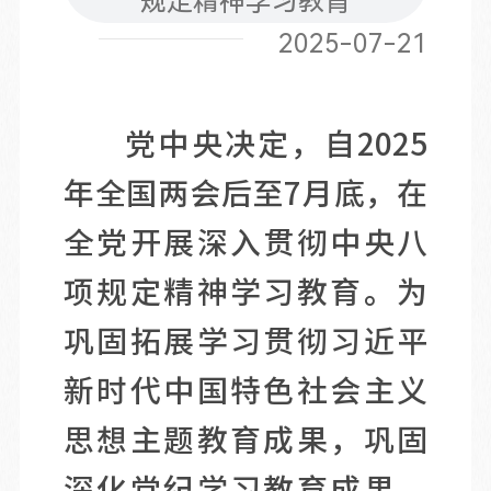
规定精神学习教育
2025-07-21
党中央决定，自2025
年全国两会后至7月底，在
全党开展深入贯彻中央八
项规定精神学习教育。为
巩固拓展学习贯彻习近平
新时代中国特色社会主义
思想主题教育成果，巩固
深化党纪学习教育成果，