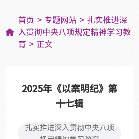
首页
专题网站
扎实推进深
入贯彻中央八项规定精神学习教
育
正文
2025年《以案明纪》第
十七辑
扎实推进深入贯彻中央八项