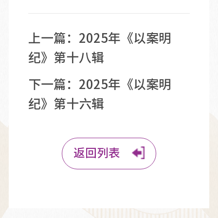
上一篇：
2025年《以案明
纪》第十八辑
下一篇：
2025年《以案明
纪》第十六辑
返回列表