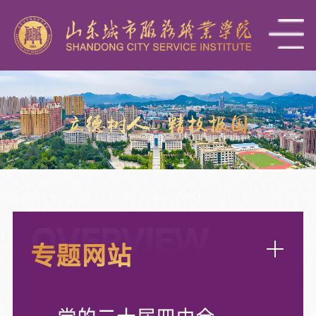
OVERVIEW
专题网站