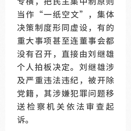
专横，把民主集中制原则
当作“一纸空文”，集体
决策制度形同虚设，有的
重大事项甚至连董事会都
没有召开，直接由刘继雄
个人拍板决定。刘继雄涉
及严重违法违纪，被开除
党籍，其涉嫌犯罪问题移
送检察机关依法审查起
诉。