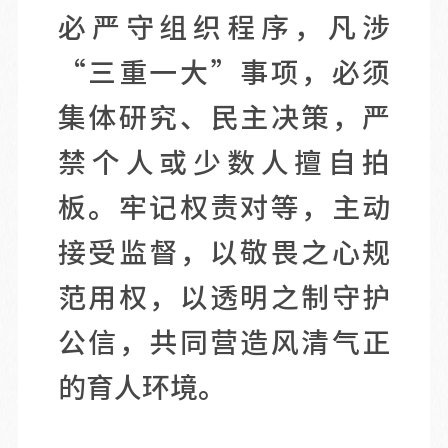
必严守组织程序，凡涉
“三重一大”事项，必须
集体研究、民主决策，严
禁个人或少数人擅自拍
板。牢记权责对等，主动
接受监督，以敬畏之心规
范用权，以透明之制守护
公信，共同营造风清气正
的育人环境。