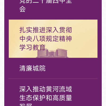
党的二十届四中全
会
扎实推进深入贯彻
中央八项规定精神
学习教育
清廉城院
深入推动黄河流域
生态保护和高质量