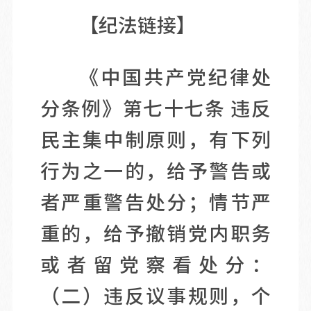
【纪法链接】
《中国共产党纪律处
分条例》第七十七条 违反
民主集中制原则，有下列
行为之一的，给予警告或
者严重警告处分；情节严
重的，给予撤销党内职务
或者留党察看处分：
（二）违反议事规则，个