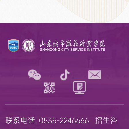
联系电话: 0535-2246666 招生咨