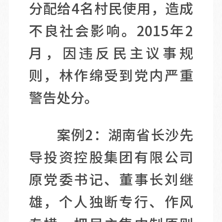
分配给4名村民使用，造成
不良社会影响。2015年2
月，因违反民主议事规
则，林作绵受到党内严重
警告处分。
案例2：湖南省长沙先
导投资控股集团有限公司
原党委书记、董事长刘继
雄，个人独断专行、作风