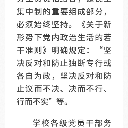
集中制的重要组成部分，
必须始终坚持。《关于新
形势下党内政治生活的若
干准则》明确规定：“坚
决反对和防止独断专行或
各自为政，坚决反对和防
止议而不决、决而不行、
行而不实”等。
学校各级党员干部务