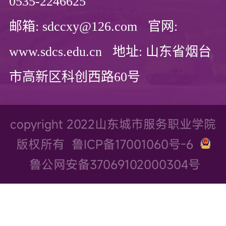
0535-2246625
邮箱: sdccxy@126.com 官网:
www.sdcs.edu.cn 地址: 山东省烟台
市高新区科创西路60号
copyright 2022山东城市服务职业学院
版权所有
鲁ICP备17001060号-6
鲁公网安备37069102000304号