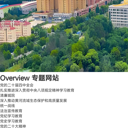
Overview
专题网站
党的二十届四中全会
扎实推进深入贯彻中央八项规定精神学习教育
清廉城院
深入推动黄河流域生态保护和高质量发展
统一战线
法治宣传教育
党纪学习教育
党史学习教育
党的二十大精神