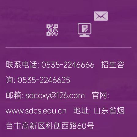
联系电话: 0535-2246666 招生咨
询: 0535-2246625
邮箱: sdccxy@126.com 官网:
www.sdcs.edu.cn 地址: 山东省烟
台市高新区科创西路60号