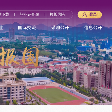
材下载
毕业证查询
校长信箱
登录
业
国际交流
采购公开
信息公开