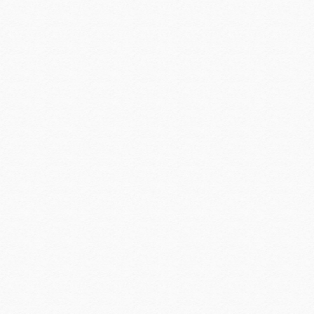
项规定精神学习教育专题学习
彻中央八项规定精神学习教育
事迹，传承英烈精神”主题党日活动