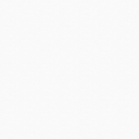
山东城市服务职业学院智能制造学院党总支与鲁商服务第二党支部开展协同共建活动
华