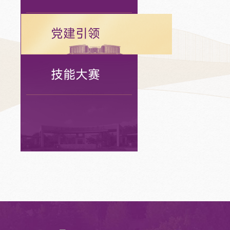
党建引领
技能大赛