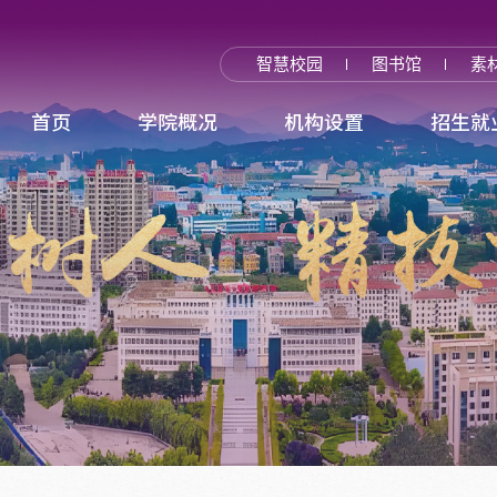
智慧校园
图书馆
素
首页
学院概况
机构设置
招生就