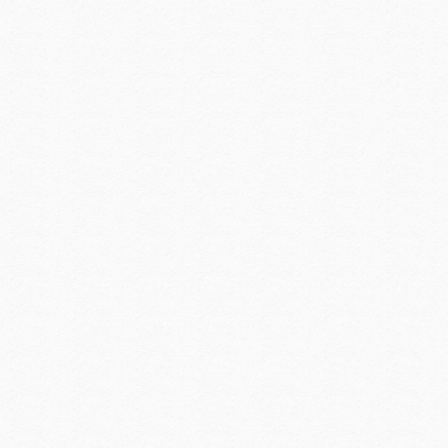
现代商务学院党总支深入贯彻中央八
现代商务学院党总支扎实开展深入贯
现代商务学院党总支开展“缅怀先烈