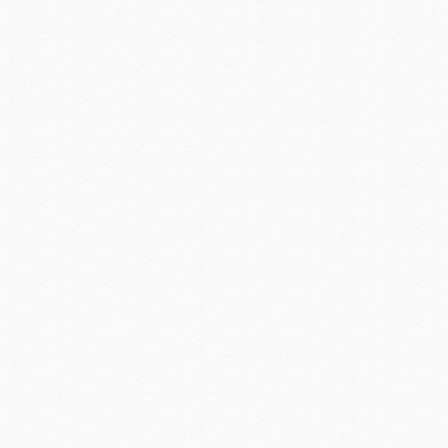
现代商务学院教师党支部召开2024