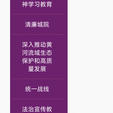
神学习教育
清廉城院
深入推动黄
河流域生态
保护和高质
量发展
统一战线
法治宣传教