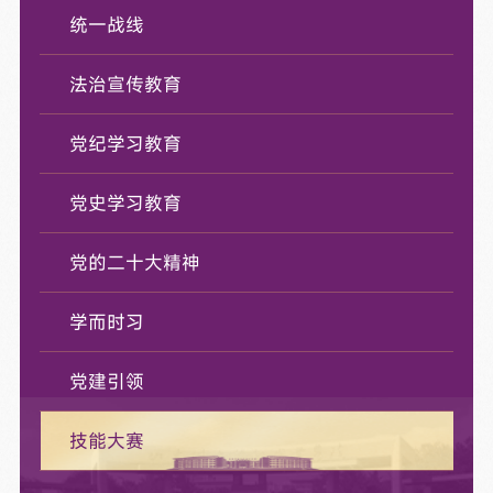
统一战线
法治宣传教育
党纪学习教育
党史学习教育
党的二十大精神
学而时习
党建引领
技能大赛