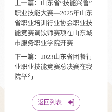
上一篇：
山东省“技能兴鲁”
职业技能大赛—2025年山东
省职业培训行业协会职业技
能竞赛调饮师赛项在山东城
市服务职业学院开赛
下一篇：
2023山东省团餐行
业职业技能竞赛总决赛在我
院举行
返回列表