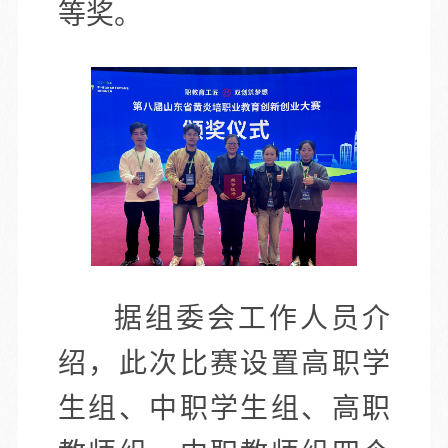
等奖。
据组委会工作人员介
绍，此次比赛设置高职学
生组、中职学生组、高职