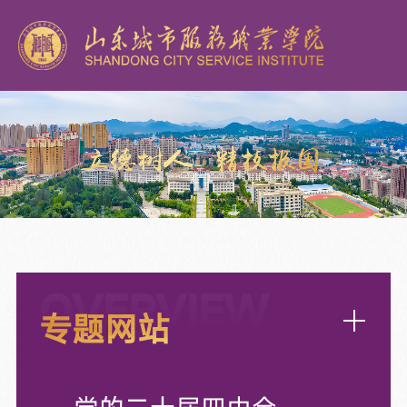
OVERVIEW
专题网站