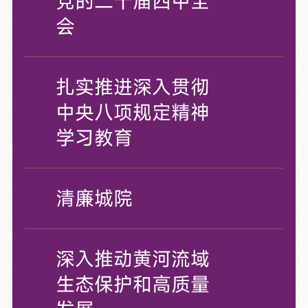
党的二十届四中全
会
扎实推进深入贯彻
中央八项规定精神
学习教育
清廉城院
深入推动黄河流域
生态保护和高质量