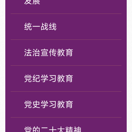
发展
统一战线
法治宣传教育
党纪学习教育
党史学习教育
党的二十大精神