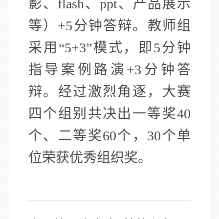
影、flash、ppt、产品展示
等）+5分钟答辩。教师组
采用“5+3”模式，即5分钟
指导案例路演+3分钟答
辩。经过激烈角逐，大赛
四个组别共决出一等奖40
个、二等奖60个，30个单
位荣获优秀组织奖。