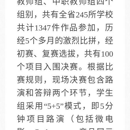
教师组、中职教师组四个
组别，共有全省245所学校
共计1347件作品参加，历
经5个多月的激烈比拼，经
初赛、复赛选拔，共有100
个项目入围决赛。根据比
赛规则，现场决赛包含路
演和答辩两个环节，学生
组采用“5+5”模式，即5分
钟项目路演（包括微电