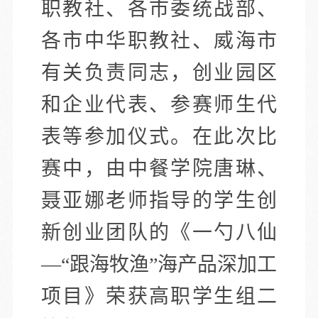
职教社、各市委统战部、
各市中华职教社、威海市
有关负责同志，创业园区
和企业代表、参赛师生代
表等参加仪式。在此次比
赛中，由中餐学院唐琳、
聂亚娜老师指导的学生创
新创业团队的《一勺八仙
—“跟海牧渔”海产品深加工
项目》荣获高职学生组二