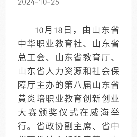
2024-10-25
10月18日，由山东省
中华职业教育社、山东省
总工会、山东省教育厅、
山东省人力资源和社会保
障厅主办的第八届山东省
黄炎培职业教育创新创业
大赛颁奖仪式在威海举
行。省政协副主席、省中