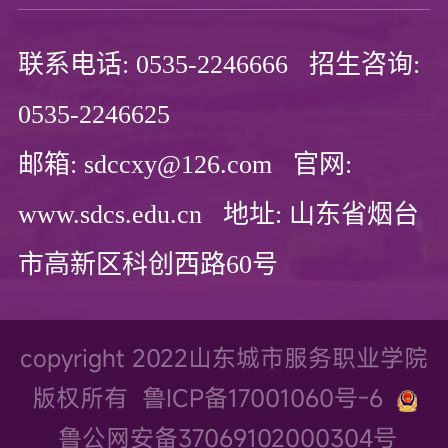
联系电话: 0535-2246666 招生咨询:
0535-2246625
邮箱: sdccxy@126.com 官网:
www.sdcs.edu.cn 地址: 山东省烟台
市高新区科创西路60号
copyright 2022山东城市服务职业学院
版权所有
鲁ICP备17001060号-6
鲁公网安备37069102000304号