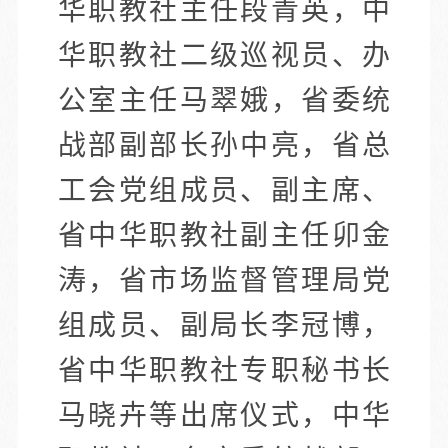
华职教社主任段青英，中
华职教社二级巡视员、办
公室主任马翠娥，省委统
战部副部长孙中亮，省总
工会党组成员、副主席、
省中华职教社副主任卯金
涛，省市场监督管理局党
组成员、副局长李冠博，
省中华职教社专职秘书长
马晓卉等出席仪式，中华