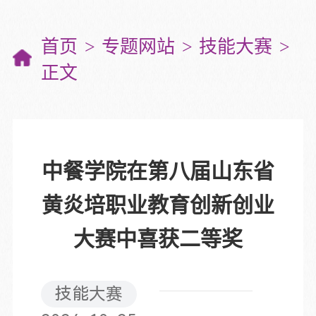
首页
专题网站
技能大赛
正文
中餐学院在第八届山东省
黄炎培职业教育创新创业
大赛中喜获二等奖
技能大赛