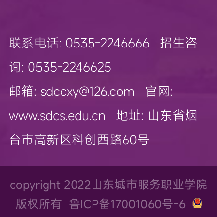
联系电话: 0535-2246666 招生咨
询: 0535-2246625
邮箱: sdccxy@126.com 官网:
www.sdcs.edu.cn 地址: 山东省烟
台市高新区科创西路60号
copyright 2022山东城市服务职业学院
版权所有
鲁ICP备17001060号-6