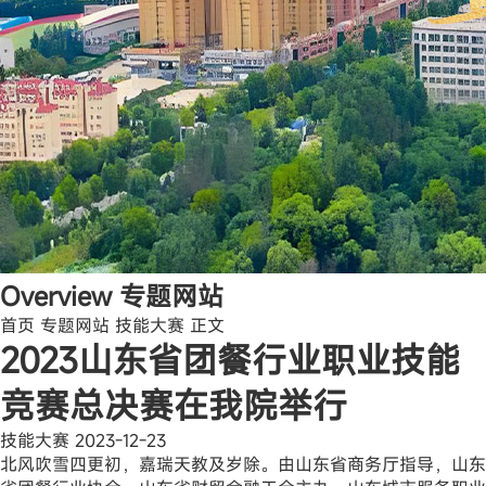
Overview
专题网站
首页
专题网站
技能大赛
正文
2023山东省团餐行业职业技能
竞赛总决赛在我院举行
技能大赛
2023-12-23
北风吹雪四更初，嘉瑞天教及岁除。由山东省商务厅指导，山东