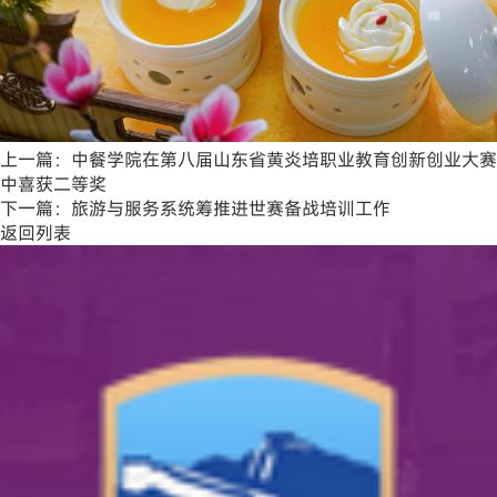
上一篇：
中餐学院在第八届山东省黄炎培职业教育创新创业大赛
中喜获二等奖
下一篇：
旅游与服务系统筹推进世赛备战培训工作
返回列表