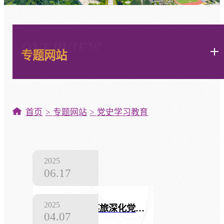
OVERVIEW
专题网站
首页
专题网站
党史学习教育
2025
06.17
2025
第83集团军某旅深化党史军史学习教育——多维学史受洗礼 多域实践担使命
04.07