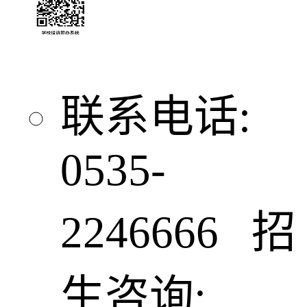
联系电话:
0535-
2246666 招
生咨询: