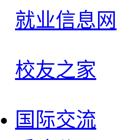
就业信息网
校友之家
国际交流