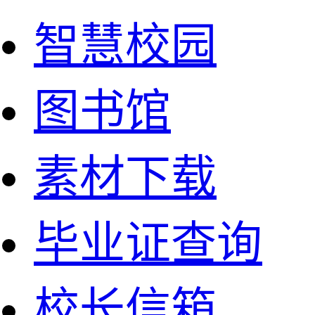
智慧校园
图书馆
素材下载
毕业证查询
校长信箱