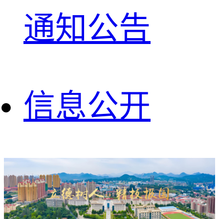
通知公告
信息公开