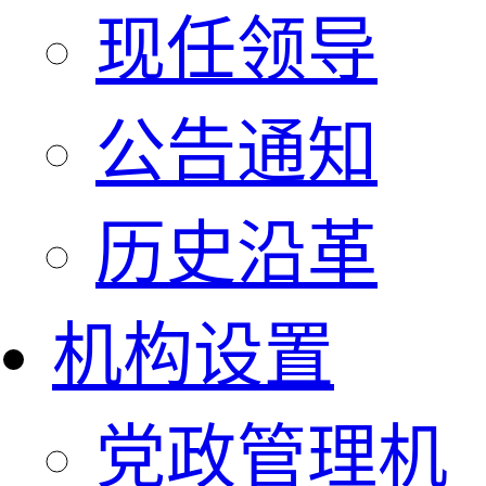
现任领导
公告通知
历史沿革
机构设置
党政管理机