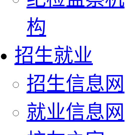
构
招生就业
招生信息网
就业信息网