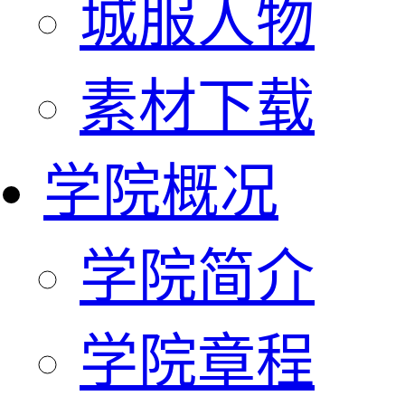
城服人物
素材下载
学院概况
学院简介
学院章程