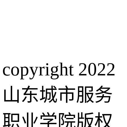
copyright 2022
山东城市服务
职业学院版权