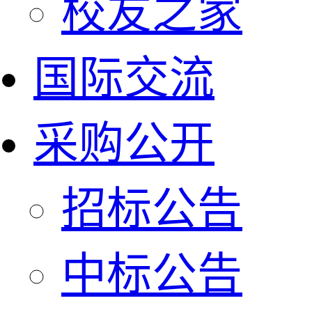
校友之家
国际交流
采购公开
招标公告
中标公告