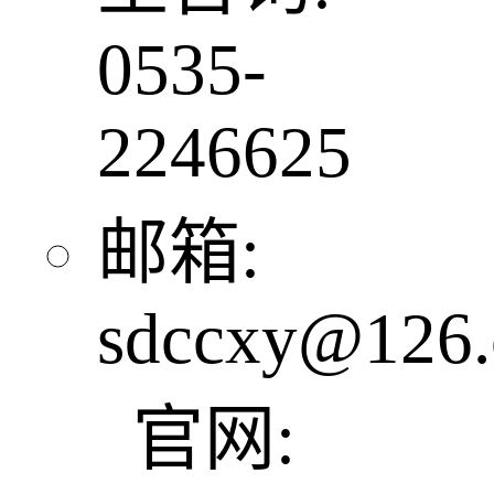
0535-
2246625
邮箱:
sdccxy@126
官网: