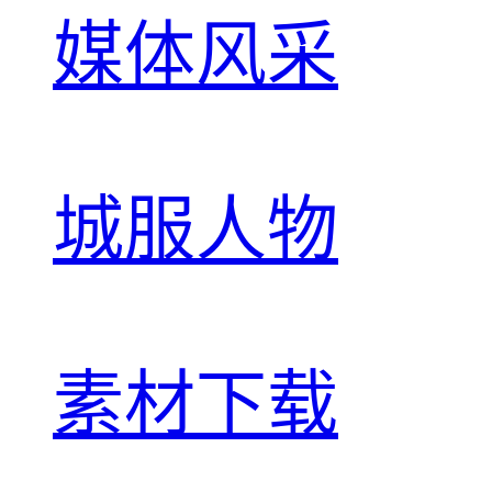
媒体风采
城服人物
素材下载