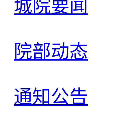
城院要闻
院部动态
通知公告