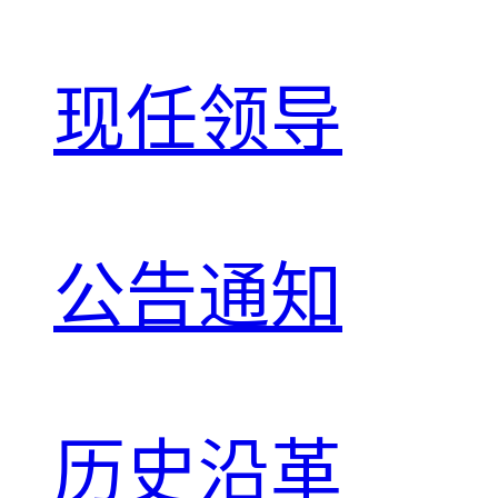
现任领导
公告通知
历史沿革