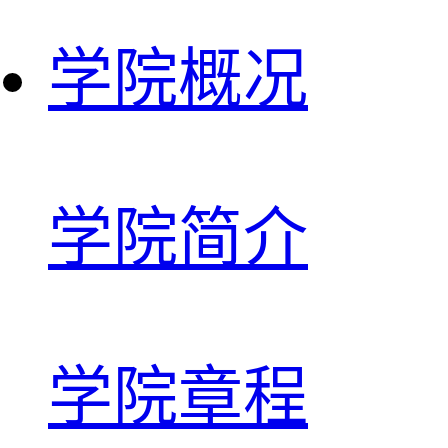
学院概况
学院简介
学院章程