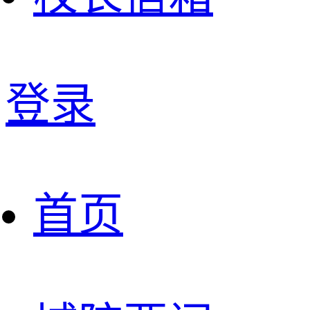
登录
首页