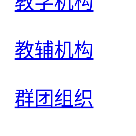
教学机构
教辅机构
群团组织