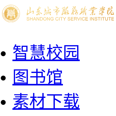
智慧校园
图书馆
素材下载