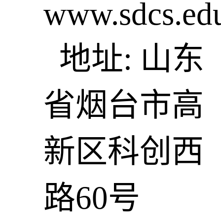
www.sdcs.ed
地址: 山东
省烟台市高
新区科创西
路60号