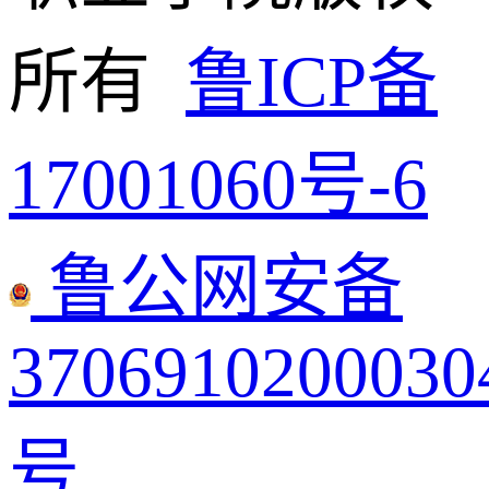
所有
鲁ICP备
17001060号-6
鲁公网安备
3706910200030
号