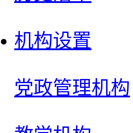
机构设置
党政管理机构