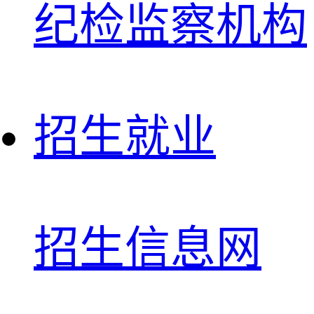
纪检监察机构
招生就业
招生信息网