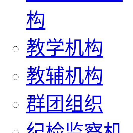
构
教学机构
教辅机构
群团组织
纪检监察机