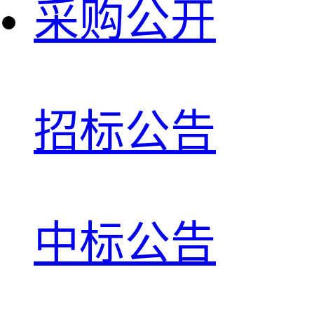
采购公开
招标公告
中标公告