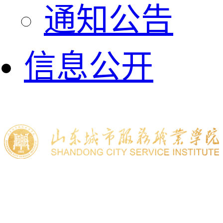
通知公告
信息公开