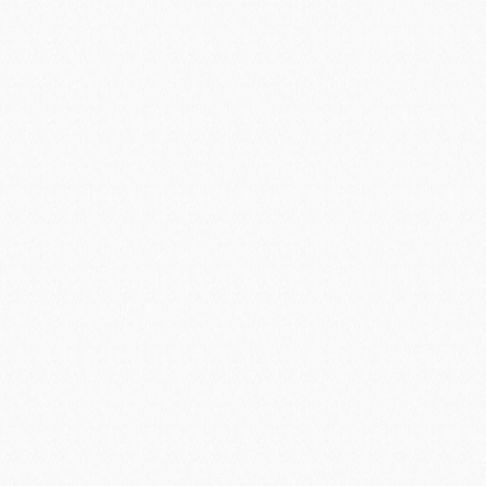
推动党史学习教育常态化长效化的基本遵循
推动党史学习教育常态化长效化的基本遵循
推动党史学习教育常态化长效化的基本遵循
持续推动党史学习教育常态化长效化