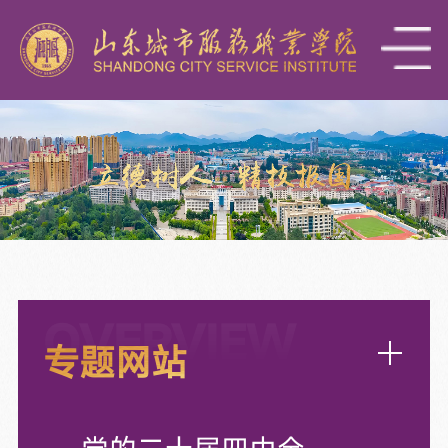
OVERVIEW
专题网站