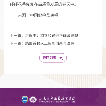
缕缕花香氤氲在高质量发展的春天中。
来源：中国纪检监察报
上一篇：
习近平：树立和践行正确政绩观
下一篇：
统筹兼顾人工智能创新与治理
返回列表