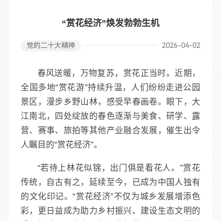
“赏花经济”焕发勃勃生机
党的二十大精神
2026-04-02
春风送暖，万物复苏，赏花正当时。近期，
全国多地“赏花游”持续升温，人们纷纷走进公园
景区，漫步乡野山林，感受早春画卷。眼下，大
江南北，四处绽放的春色逐渐与美食、研学、露
营、赛事、旅拍等其他产业融合发展，催生出令
人瞩目的“赏花经济”。
“若待上林花似锦，出门俱是看花人。”赏花
传统，自古有之，延续至今，已成为中国人独有
的文化印记。“赏花经济”不仅为城乡发展增添色
彩，更日益成为助力乡村振兴、建设生态文明的