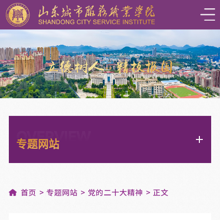
OVERVIEW
专题网站
首页
专题网站
党的二十大精神
正文