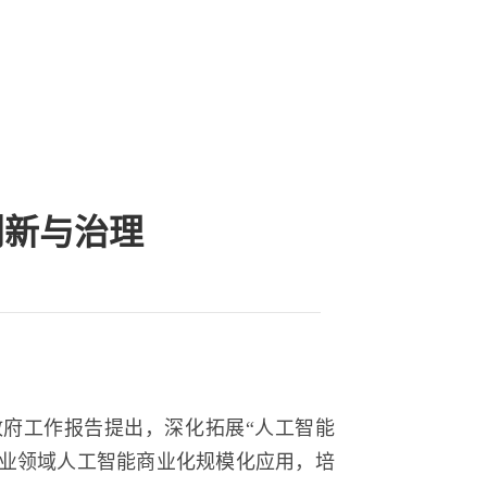
创新与治理
府工作报告提出，深化拓展“人工智能
行业领域人工智能商业化规模化应用，培