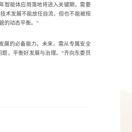
年智能体应用落地将进入关键期，需要
新技术发展不能放任自流，但也不能被规
监管的动态平衡。”
企业发展的必备能力。未来，需从专属安全
问题，平衡好发展与治理。”齐向东委员