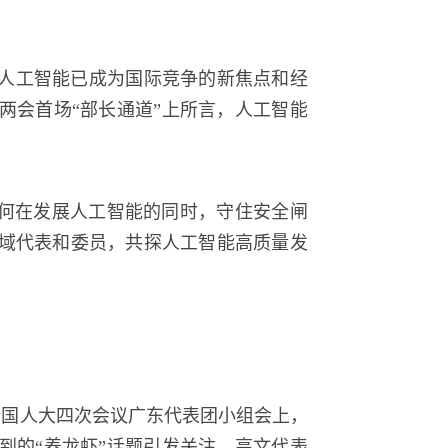
人工智能已成为国际竞争的新焦点和经
两会首场“部长通道”上所言，人工智能
如何在发展人工智能的同时，守住安全闸
域代表和委员，共探人工智能高质量发
届全国人大四次会议广东代表团小组会上，
到的“养龙虾”话题引发关注。高文代表