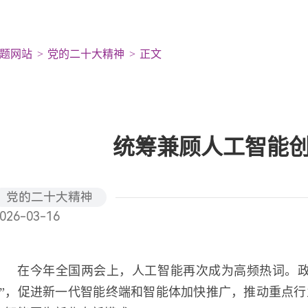
题网站
党的二十大精神
正文
统筹兼顾人工智能
党的二十大精神
026-03-16
在今年全国两会上，人工智能再次成为高频热词。政
+”，促进新一代智能终端和智能体加快推广，推动重点