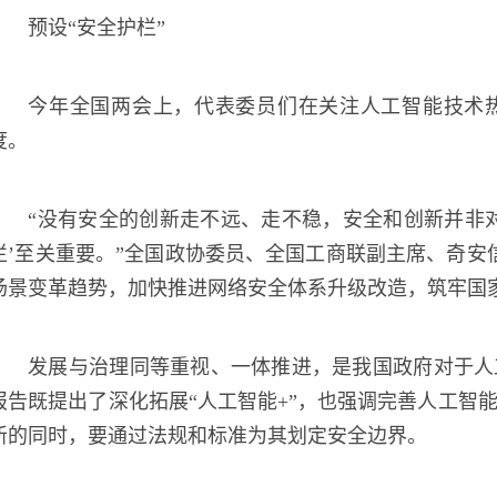
预设“安全护栏”
今年全国两会上，代表委员们在关注人工智能技术热
度。
“没有安全的创新走不远、走不稳，安全和创新并非对
栏’至关重要。”全国政协委员、全国工商联副主席、奇安信
场景变革趋势，加快推进网络安全体系升级改造，筑牢国
发展与治理同等重视、一体推进，是我国政府对于人
报告既提出了深化拓展“人工智能+”，也强调完善人工智
新的同时，要通过法规和标准为其划定安全边界。