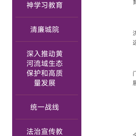
神学习教育
清廉城院
深入推动黄
河流域生态
保护和高质
量发展
统一战线
法治宣传教