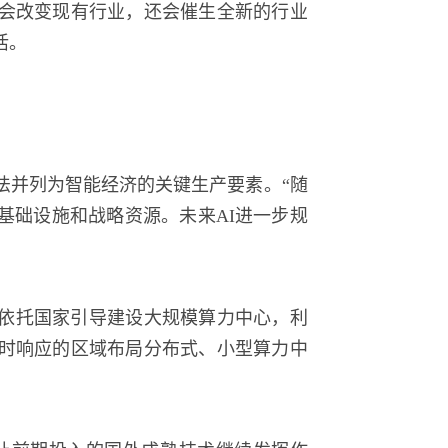
会改变现有行业，还会催生全新的行业
活。
法并列为智能经济的关键生产要素。“随
基础设施和战略资源。未来AI进一步规
依托国家引导建设大规模算力中心，利
时响应的区域布局分布式、小型算力中