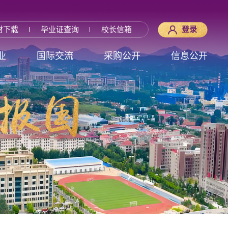
材下载
毕业证查询
校长信箱
登录
业
国际交流
采购公开
信息公开