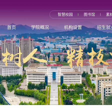
智慧校园
图书馆
素
首页
学院概况
机构设置
招生就