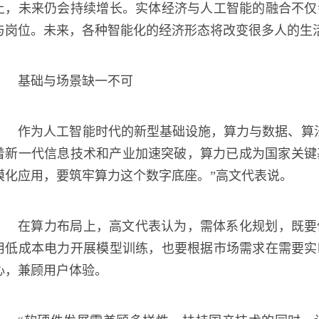
上，未来仍会持续增长。实体经济与人工智能的融合不仅
与岗位。未来，各种智能化的经济形态将改变很多人的生
基础与场景缺一不可
作为人工智能时代的新型基础设施，算力与数据、算
着新一代信息技术和产业加速突破，算力已成为国家关键
模化应用，要筑牢算力这个数字底座。”高文代表说。
在算力布局上，高文代表认为，需体系化规划，既要
用低成本电力开展模型训练，也要根据市场需求在需要实
心，兼顾用户体验。