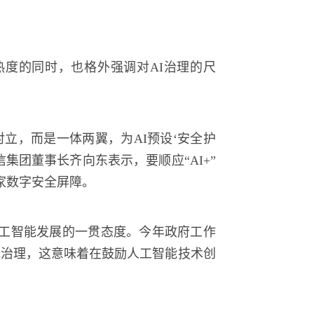
度的同时，也格外强调对AI治理的尺
立，而是一体两翼，为AI预设‘安全护
集团董事长齐向东表示，要顺应“AI+”
家数字安全屏障。
工智能发展的一贯态度。今年政府工作
能治理，这意味着在鼓励人工智能技术创