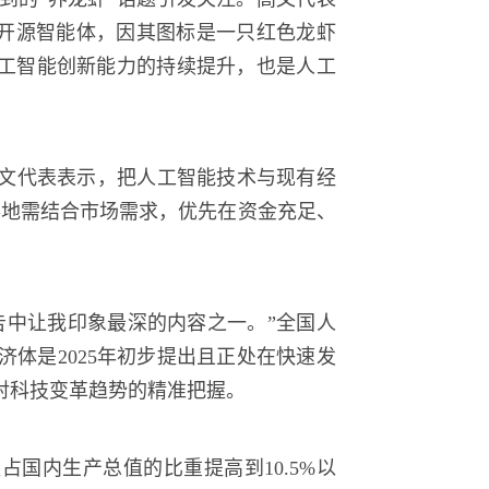
的开源智能体，因其图标是一只红色龙虾
人工智能创新能力的持续提升，也是人工
文代表表示，把人工智能技术与现有经
落地需结合市场需求，优先在资金充足、
告中让我印象最深的内容之一。”全国人
体是2025年初步提出且正处在快速发
对科技变革趋势的精准把握。
占国内生产总值的比重提高到10.5%以