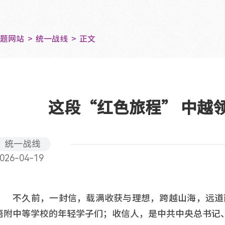
专题网站
统一战线
正文
这段“红色旅程” 中越
统一战线
026-04-19
不久前，一封信，载满收获与理想，跨越山海，远道
语附中等学校的年轻学子们；收信人，是中共中央总书记