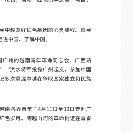
寻中越友好红色基因的心灵旅程。追寻
走进中国、了解中国。
国广州的越南青年革命同志会、广西靖
”“洪水将军投身广州起义，参加中国
记多次重温中越在争取国家独立和民族
越南各界青年于4月11日至13日奔赴广
红色岁月。跨越山河的革命情谊在青春