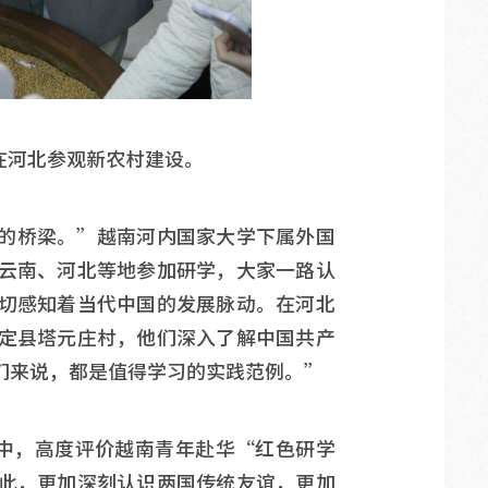
年在河北参观新农村建设。
的桥梁。”越南河内国家大学下属外国
云南、河北等地参加研学，大家一路认
切感知着当代中国的发展脉动。在河北
定县塔元庄村，他们深入了解中国共产
们来说，都是值得学习的实践范例。”
章中，高度评价越南青年赴华“红色研学
此，更加深刻认识两国传统友谊，更加