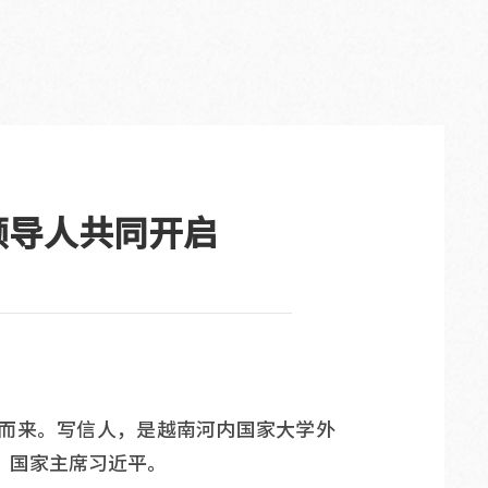
领导人共同开启
而来。写信人，是越南河内国家大学外
、国家主席习近平。