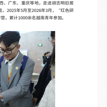
西、广东、重庆等地，走进胡志明旧居
025年5月至2026年3月，“红色研
营，累计1000余名越南青年参加。