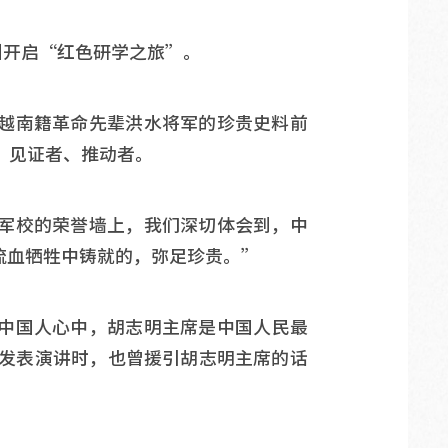
州开启“红色研学之旅”。
越南籍革命先辈洪水将军的珍贵史料前
、见证者、推动者。
军校的荣誉墙上，我们深切体会到，中
流血牺牲中铸就的，弥足珍贵。”
中国人心中，胡志明主席是中国人民最
会发表演讲时，也曾援引胡志明主席的话