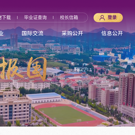
材下载
毕业证查询
校长信箱
登录
业
国际交流
采购公开
信息公开