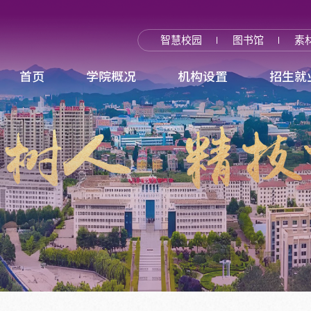
智慧校园
图书馆
素
首页
学院概况
机构设置
招生就