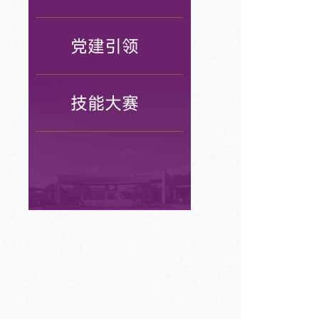
党建引领
技能大赛