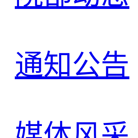
通知公告
媒体风采