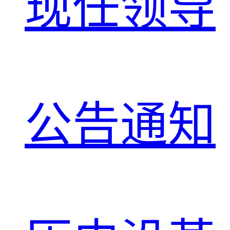
现任领导
公告通知