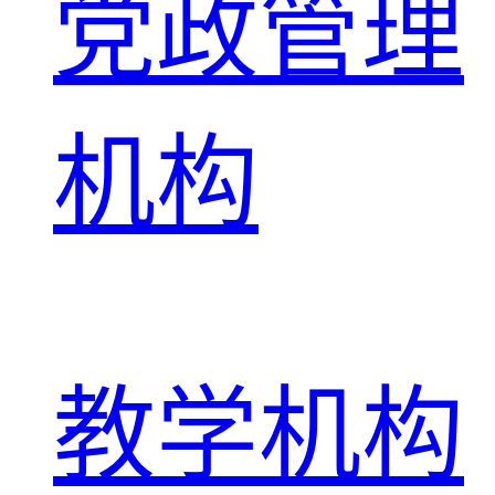
党政管理
机构
教学机构