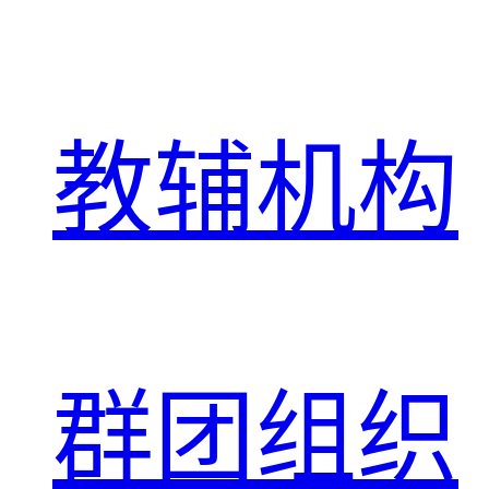
教辅机构
群团组织