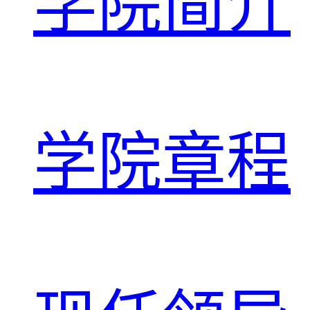
学院简介
学院章程