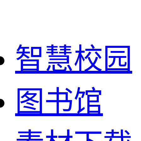
智慧校园
图书馆