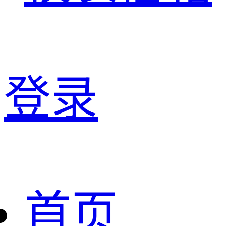
登录
首页