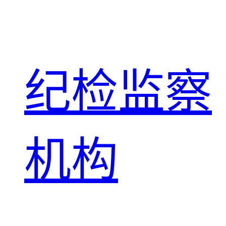
纪检监察
机构