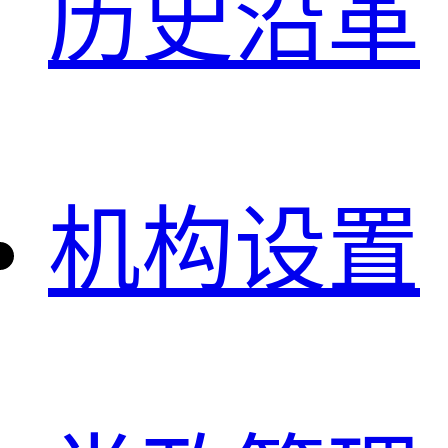
历史沿革
机构设置