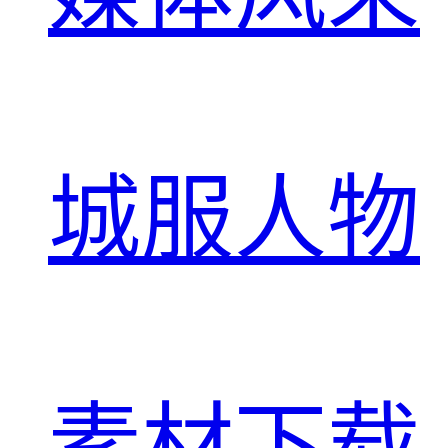
城服人物
素材下载