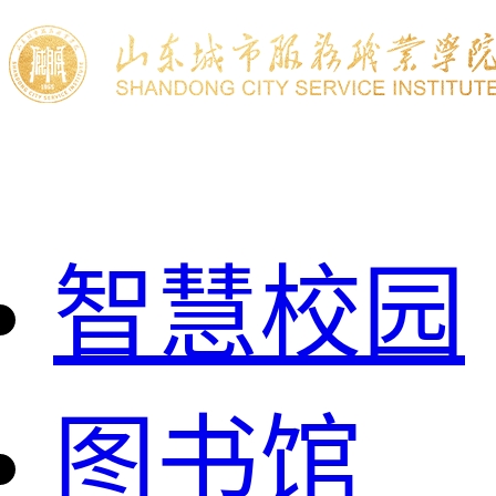
智慧校园
图书馆