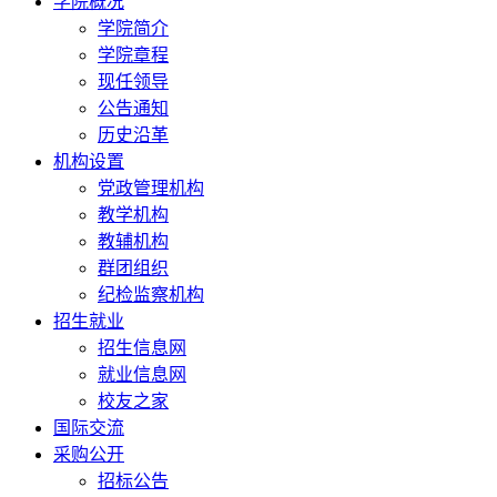
学院概况
学院简介
学院章程
现任领导
公告通知
历史沿革
机构设置
党政管理机构
教学机构
教辅机构
群团组织
纪检监察机构
招生就业
招生信息网
就业信息网
校友之家
国际交流
采购公开
招标公告