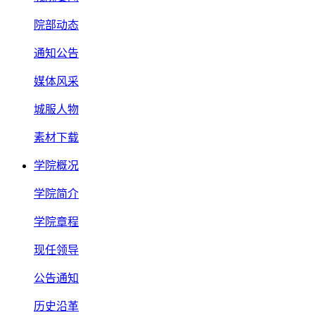
院部动态
通知公告
媒体风采
城服人物
素材下载
学院概况
学院简介
学院章程
现任领导
公告通知
历史沿革