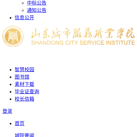
中标公告
通知公告
信息公开
智慧校园
图书馆
素材下载
毕业证查询
校长信箱
登录
首页
城院要闻