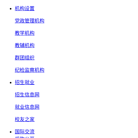
机构设置
党政管理机构
教学机构
教辅机构
群团组织
纪检监察机构
招生就业
招生信息网
就业信息网
校友之家
国际交流