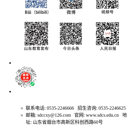
联系电话: 0535-2246666 招生咨询: 0535-2246625
邮箱: sdccxy@126.com 官网: www.sdcs.edu.cn 地
址: 山东省烟台市高新区科创西路60号