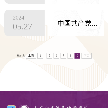
2024
中国共产党第二十次全国代表大会在京闭幕 习近平主持大会并发表重要讲话
05.27
上页
1
5
6
7
8
9
下页
...
共83条