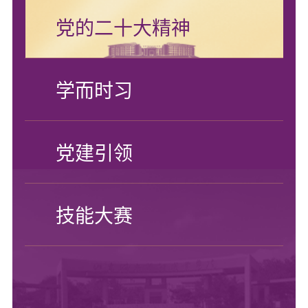
党的二十大精神
学而时习
党建引领
技能大赛