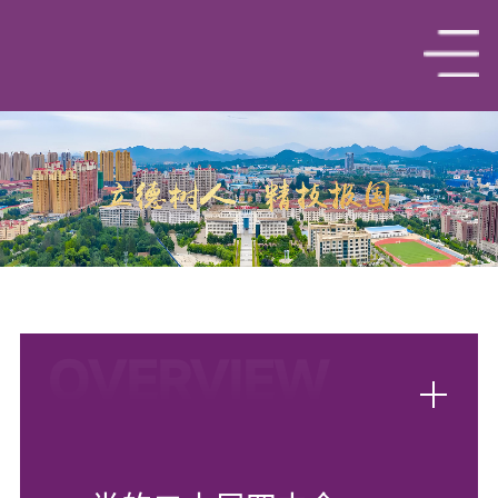
OVERVIEW
专题网站