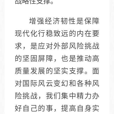
战略性支撑。
增强经济韧性是保障
现代化行稳致远的内在要
求，是应对外部风险挑战
的坚固屏障，也是推动高
质量发展的坚实支撑。面
对国际风云变幻和各种风
险挑战，我们集中精力办
好自己的事，提高自身实