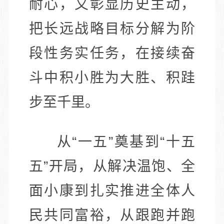
耐心，又彰显历史主动，
把长远战略目标分解为阶
段性务实任务，在接续奋
斗中积小胜为大胜、积跬
步至千里。
从“一五”奠基到“十五
五”开局，从解决温饱、全
面小康到扎实推进全体人
民共同富裕，从跟跑并跑