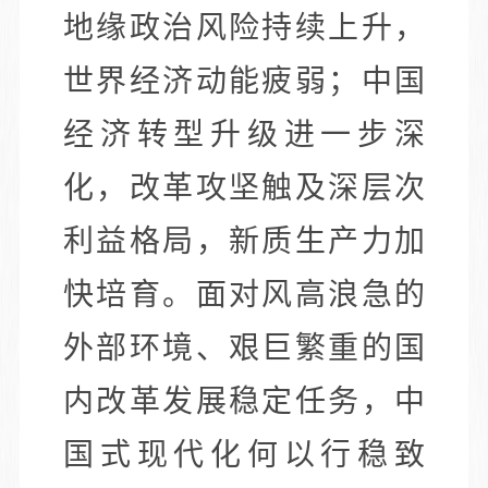
地缘政治风险持续上升，
世界经济动能疲弱；中国
经济转型升级进一步深
化，改革攻坚触及深层次
利益格局，新质生产力加
快培育。面对风高浪急的
外部环境、艰巨繁重的国
内改革发展稳定任务，中
国式现代化何以行稳致