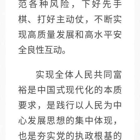
范各种风险，下好先手
棋、打好主动仗，不断实
现高质量发展和高水平安
全良性互动。
实现全体人民共同富
裕是中国式现代化的本质
要求，是践行以人民为中
心发展思想的集中体现，
也是夯实党的执政根基的