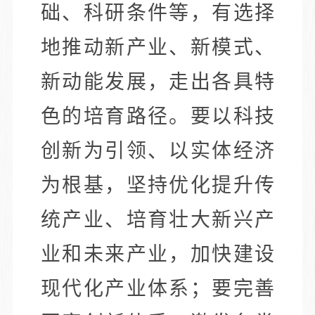
础、科研条件等，有选择
地推动新产业、新模式、
新动能发展，走出各具特
色的培育路径。要以科技
创新为引领、以实体经济
为根基，坚持优化提升传
统产业、培育壮大新兴产
业和未来产业，加快建设
现代化产业体系；要完善