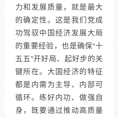
力和发展质量，就是最大
的确定性。这是我们党成
功驾驭中国经济发展大局
的重要经验，也是确保“十
五五”开好局、起好步的关
键所在。大国经济的特征
都是内需为主导、内部可
循环。练好内功、做强自
身，既要通过推动高质量