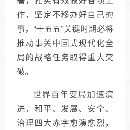
署，扎实有效做好各项工
作，坚定不移办好自己的
事，“十五五”关键时期必将
推动事关中国式现代化全
局的战略任务取得重大突
破。
世界百年变局加速演
进，和平、发展、安全、
治理四大赤字愈演愈烈，