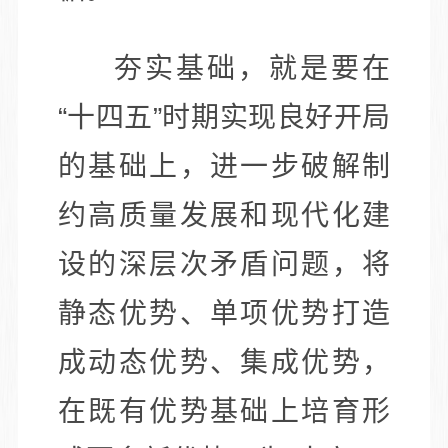
夯实基础，就是要在
“十四五”时期实现良好开局
的基础上，进一步破解制
约高质量发展和现代化建
设的深层次矛盾问题，将
静态优势、单项优势打造
成动态优势、集成优势，
在既有优势基础上培育形