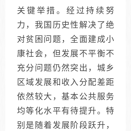
关键举措。经过持续努
力，我国历史性解决了绝
对贫困问题，全面建成小
康社会，但发展不平衡不
充分问题仍然突出，城乡
区域发展和收入分配差距
依然较大，基本公共服务
均等化水平有待提升。特
别是随着发展阶段跃升，