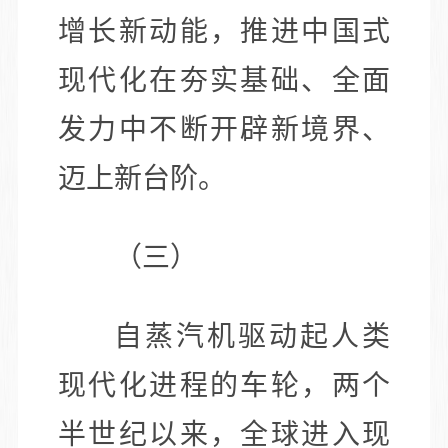
增长新动能，推进中国式
现代化在夯实基础、全面
发力中不断开辟新境界、
迈上新台阶。
（三）
自蒸汽机驱动起人类
现代化进程的车轮，两个
半世纪以来，全球进入现