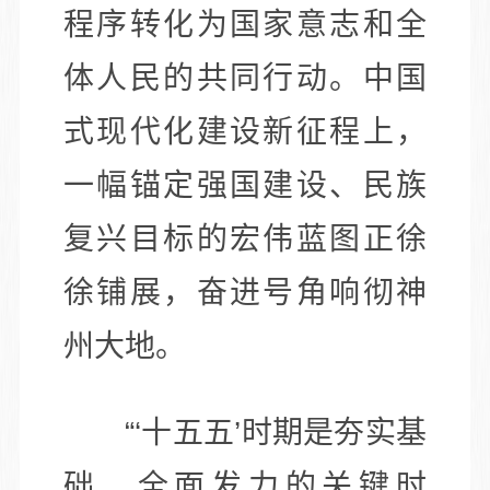
程序转化为国家意志和全
体人民的共同行动。中国
式现代化建设新征程上，
一幅锚定强国建设、民族
复兴目标的宏伟蓝图正徐
徐铺展，奋进号角响彻神
州大地。
“‘十五五’时期是夯实基
础、全面发力的关键时