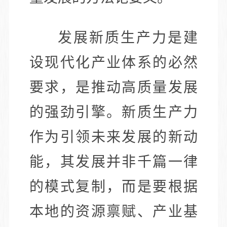
发展新质生产力是建
设现代化产业体系的必然
要求，是推动高质量发展
的强劲引擎。新质生产力
作为引领未来发展的新动
能，其发展并非千篇一律
的模式复制，而是要根据
本地的资源禀赋、产业基