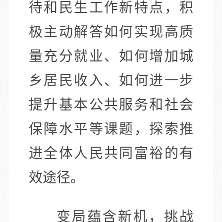
待和民生工作新特点，积
极主动解答如何实现高质
量充分就业、如何增加城
乡居民收入、如何进一步
提升基本公共服务和社会
保障水平等课题，探索推
进全体人民共同富裕的有
效途径。
变局蕴含新机，挑战