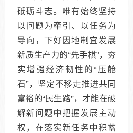
砥砺斗志。唯有始终坚持
以问题为牵引、以任务为
导向，下好因地制宜发展
新质生产力的“先手棋”，夯
实增强经济韧性的“压舱
石”，坚定不移走推进共同
富裕的“民生路”，才能在破
解新问题中把握发展主动
权，在落实新任务中积蓄