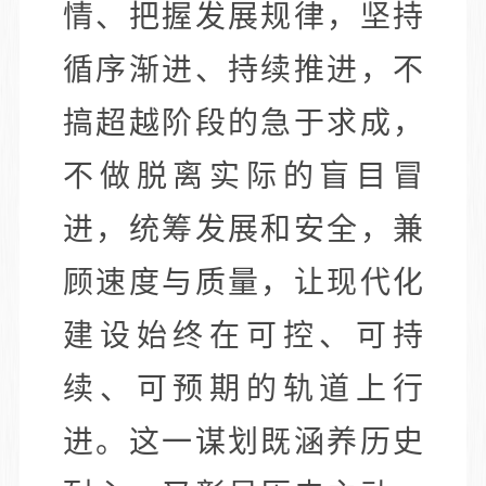
情、把握发展规律，坚持
循序渐进、持续推进，不
搞超越阶段的急于求成，
不做脱离实际的盲目冒
进，统筹发展和安全，兼
顾速度与质量，让现代化
建设始终在可控、可持
续、可预期的轨道上行
进。这一谋划既涵养历史