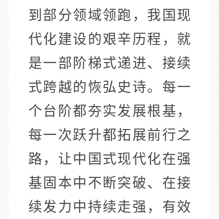
到部分领域领跑，我国现
代化建设的艰辛历程，就
是一部阶梯式递进、接续
式跨越的恢弘史诗。每一
个台阶都夯实发展根基，
每一次跃升都拓展前行之
路，让中国式现代化在强
基固本中不断突破、在接
续发力中持续走强，有效