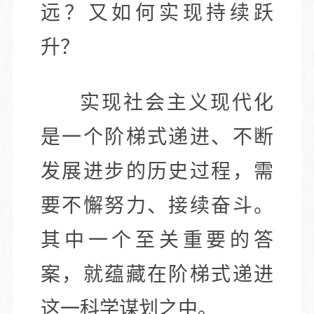
远？又如何实现持续跃
升？
实现社会主义现代化
是一个阶梯式递进、不断
发展进步的历史过程，需
要不懈努力、接续奋斗。
其中一个至关重要的答
案，就蕴藏在阶梯式递进
这一科学谋划之中。