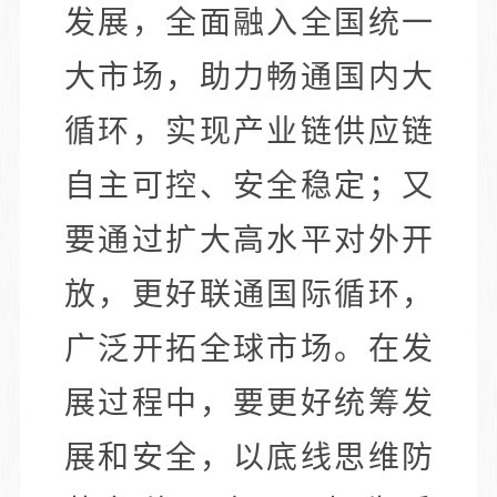
发展，全面融入全国统一
大市场，助力畅通国内大
循环，实现产业链供应链
自主可控、安全稳定；又
要通过扩大高水平对外开
放，更好联通国际循环，
广泛开拓全球市场。在发
展过程中，要更好统筹发
展和安全，以底线思维防