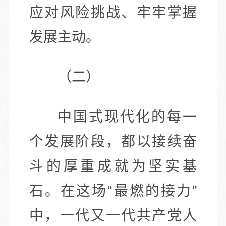
应对风险挑战、牢牢掌握
发展主动。
（二）
中国式现代化的每一
个发展阶段，都以接续奋
斗的厚重成就为坚实基
石。在这场“最燃的接力”
中，一代又一代共产党人