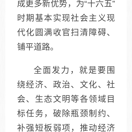
成更多新优势，为“十六五”
时期基本实现社会主义现
代化圆满收官扫清障碍、
铺平道路。
全面发力，就是要围
绕经济、政治、文化、社
会、生态文明等各领域目
标任务，破除瓶颈制约、
补强短板弱项，推动经济