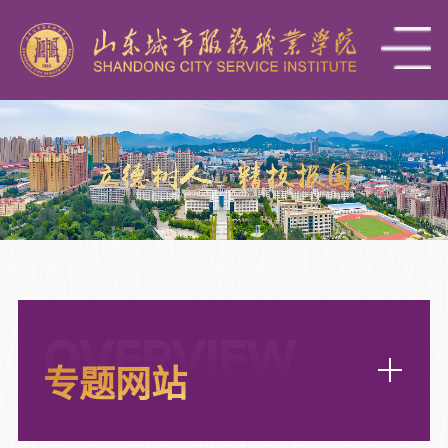
OVERVIEW
专题网站