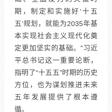
期，制定和实施好‘十五
五’规划，就能为2035年基
本实现社会主义现代化奠
定更加坚实的基础。”习近
平总书记这一重要论断，
指明了“十五五”时期的历史
方位，也为谋划推进未来
五年发展提供了根本遵
循。