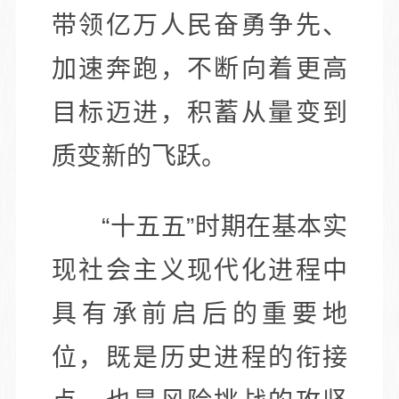
带领亿万人民奋勇争先、
加速奔跑，不断向着更高
目标迈进，积蓄从量变到
质变新的飞跃。
“十五五”时期在基本实
现社会主义现代化进程中
具有承前启后的重要地
位，既是历史进程的衔接