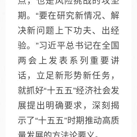
点，也是风险挑战的攻坚
期。“要在研究新情况、解
决新问题上下功夫、出经
验。”习近平总书记在全国
两会上发表系列重要讲
话，立足新形势新任务，
就抓好“十五五”经济社会发
展提出明确要求，深刻揭
示了“十五五”时期推动高质
量发展的方法论要义。