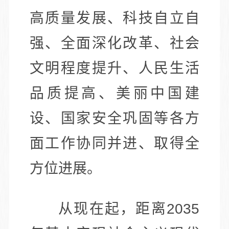
高质量发展、科技自立自
强、全面深化改革、社会
文明程度提升、人民生活
品质提高、美丽中国建
设、国家安全巩固等各方
面工作协同并进、取得全
方位进展。
从现在起，距离2035