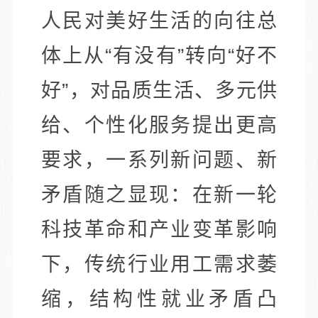
人民对美好生活的向往总
体上从“有没有”转向“好不
好”，对品质生活、多元供
给、个性化服务提出更高
要求，一系列新问题、新
矛盾随之显现：在新一轮
科技革命和产业变革影响
下，传统行业用工需求萎
缩，结构性就业矛盾凸