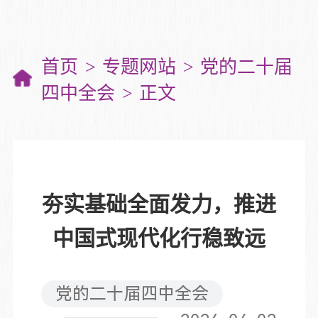
首页
专题网站
党的二十届
四中全会
正文
夯实基础全面发力，推进
中国式现代化行稳致远
党的二十届四中全会