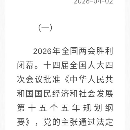
2026-04-02
（一）
2026年全国两会胜利
闭幕。十四届全国人大四
次会议批准《中华人民共
和国国民经济和社会发展
第十五个五年规划纲
要》，党的主张通过法定