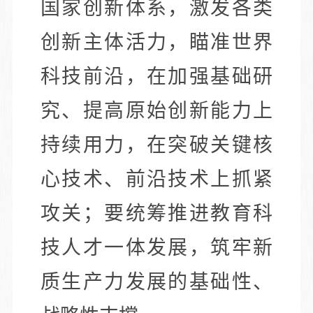
国家创新体系，激发各类
创新主体活力，瞄准世界
科技前沿，在加强基础研
究、提高原始创新能力上
持续用力，在突破关键核
心技术、前沿技术上抓紧
攻关；要统筹推进教育科
技人才一体发展，筑牢新
质生产力发展的基础性、