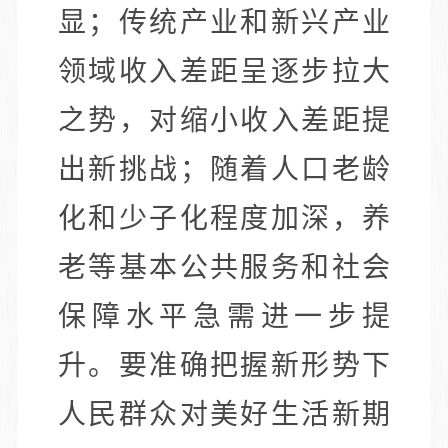
显；传统产业和新兴产业
领域收入差距呈逐步拉大
之势，对缩小收入差距提
出新挑战；随着人口老龄
化和少子化程度加深，养
老等基本公共服务和社会
保障水平急需进一步提
升。要准确把握新形势下
人民群众对美好生活新期