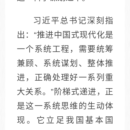
习近平总书记深刻指
出：“推进中国式现代化是
一个系统工程，需要统筹
兼顾、系统谋划、整体推
进，正确处理好一系列重
大关系。”阶梯式递进，正
是这一系统思维的生动体
现。它立足我国基本国