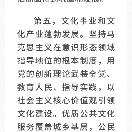
第五，文化事业和文
化产业蓬勃发展。坚持马
克思主义在意识形态领域
指导地位的根本制度，用
党的创新理论武装全党、
教育人民、指导实践，以
社会主义核心价值观引领
文化建设。优质公共文化
服务覆盖城乡基层，公民