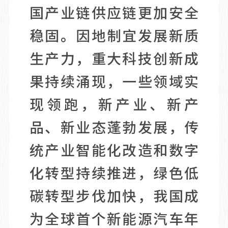
国产业链供应链更加安全
稳固。因地制宜发展新质
生产力，重大科技创新成
果持续涌现，一些领域实
现领跑，新产业、新产
品、新业态蓬勃发展，传
统产业智能化改造和数字
化转型持续推进，绿色低
碳转型步伐加快，我国成
为全球首个新能源汽车年