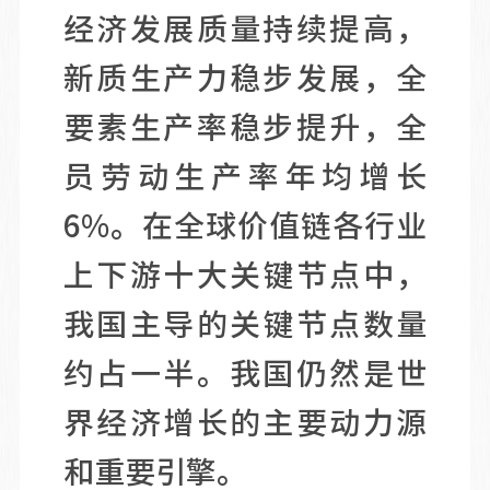
经济发展质量持续提高，
新质生产力稳步发展，全
要素生产率稳步提升，全
员劳动生产率年均增长
6%。在全球价值链各行业
上下游十大关键节点中，
我国主导的关键节点数量
约占一半。我国仍然是世
界经济增长的主要动力源
和重要引擎。