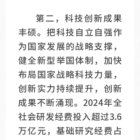
第二，科技创新成果
丰硕。把科技自立自强作
为国家发展的战略支撑，
健全新型举国体制，加快
布局国家战略科技力量，
创新实力持续提升，创新
成果不断涌现。2024年全
社会研发经费投入超过3.6
万亿元，基础研究经费占