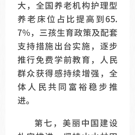
大，全国养老机构护理型
养老床位占比提高到65.
7%，三孩生育政策及配套
支持措施出台实施，逐步
推行免费学前教育，人民
群众获得感持续增强，全
体人民共同富裕稳步推
进。
第七，美丽中国建设