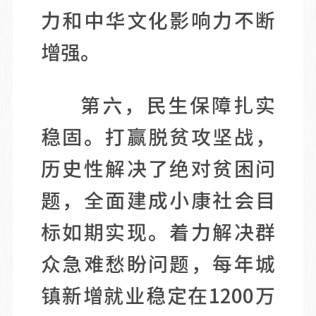
力和中华文化影响力不断
增强。
第六，民生保障扎实
稳固。打赢脱贫攻坚战，
历史性解决了绝对贫困问
题，全面建成小康社会目
标如期实现。着力解决群
众急难愁盼问题，每年城
镇新增就业稳定在1200万