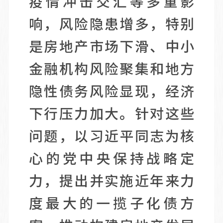
疫情冲击交汇等多重影
响，风险隐患增多，特别
是房地产市场下滑、中小
金融机构风险聚集和地方
隐性债务风险显现，经济
下行压力加大。针对这些
问题，以习近平同志为核
心的党中央保持战略定
力，提出并实施近年来力
度最大的一揽子化债方