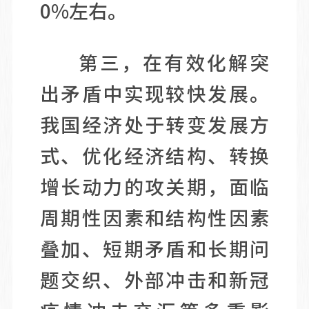
0%左右。
第三，在有效化解突
出矛盾中实现较快发展。
我国经济处于转变发展方
式、优化经济结构、转换
增长动力的攻关期，面临
周期性因素和结构性因素
叠加、短期矛盾和长期问
题交织、外部冲击和新冠