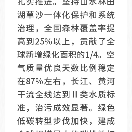
扎实推进。坚持山水林田
湖草沙一体化保护和系统
治理，全国森林覆盖率提
高到25%以上，贡献了全
球新增绿化面积的1/4。空
气质量优良天数比例稳定
在87%左右，长江、黄河
干流全线达到Ⅱ类水质标
准，治污成效显著。绿色
低碳转型步伐加快，建成