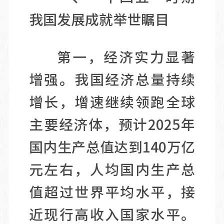
我国发展成就举世瞩目
第一，经济实力显著
增强。我国经济总量持续
增长，增速继续领跑全球
主要经济体，预计2025年
国内生产总值达到140万亿
元左右，人均国内生产总
值超过世界平均水平，接
近现行高收入国家水平。