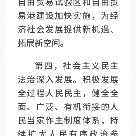
自由贸易试验区和自由贸
易港建设加快实施，为经
济社会发展提供新机遇、
拓展新空间。
第四，社会主义民主
法治深入发展。积极发展
全过程人民民主，健全全
面、广泛、有机衔接的人
民当家作主制度体系，持
续扩大人民有序政治参