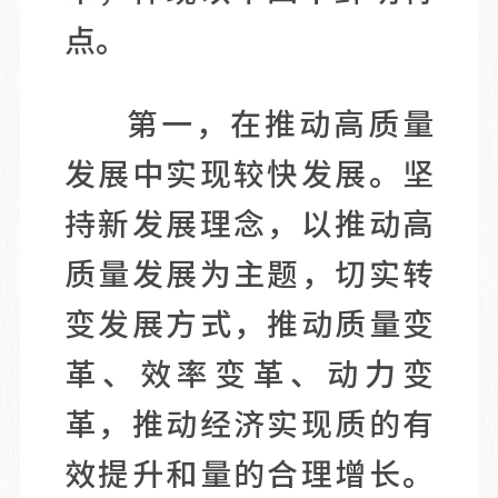
点。
第一，在推动高质量
发展中实现较快发展。坚
持新发展理念，以推动高
质量发展为主题，切实转
变发展方式，推动质量变
革、效率变革、动力变
革，推动经济实现质的有
效提升和量的合理增长。