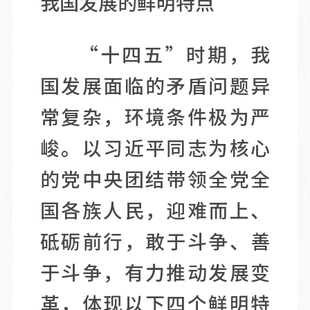
我国发展的鲜明特点
“十四五”时期，我
国发展面临的矛盾问题异
常复杂，环境条件极为严
峻。以习近平同志为核心
的党中央团结带领全党全
国各族人民，迎难而上、
砥砺前行，敢于斗争、善
于斗争，有力推动发展变
革，体现以下四个鲜明特