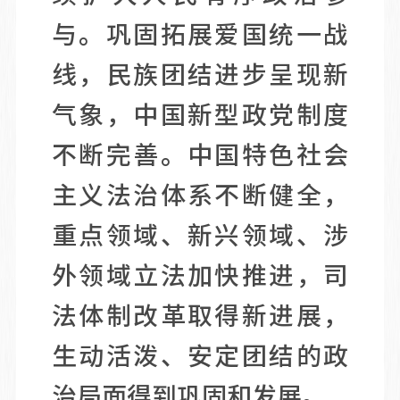
与。巩固拓展爱国统一战
线，民族团结进步呈现新
气象，中国新型政党制度
不断完善。中国特色社会
主义法治体系不断健全，
重点领域、新兴领域、涉
外领域立法加快推进，司
法体制改革取得新进展，
生动活泼、安定团结的政
治局面得到巩固和发展。