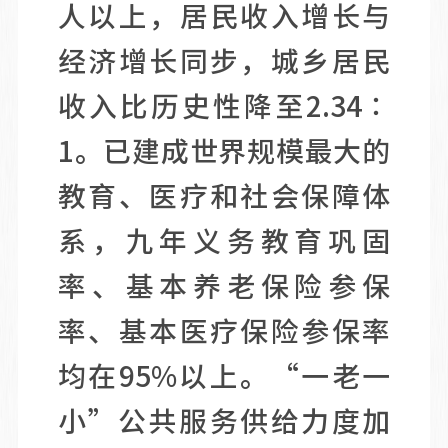
人以上，居民收入增长与
经济增长同步，城乡居民
收入比历史性降至2.34∶
1。已建成世界规模最大的
教育、医疗和社会保障体
系，九年义务教育巩固
率、基本养老保险参保
率、基本医疗保险参保率
均在95%以上。“一老一
小”公共服务供给力度加