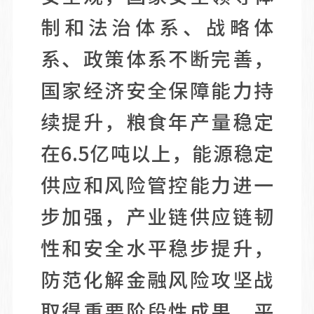
制和法治体系、战略体
系、政策体系不断完善，
国家经济安全保障能力持
续提升，粮食年产量稳定
在6.5亿吨以上，能源稳定
供应和风险管控能力进一
步加强，产业链供应链韧
性和安全水平稳步提升，
防范化解金融风险攻坚战
取得重要阶段性成果。平