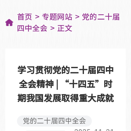
首页
专题网站
党的二十届
四中全会
正文
学习贯彻党的二十届四中
全会精神 | “十四五”时
期我国发展取得重大成就
党的二十届四中全会