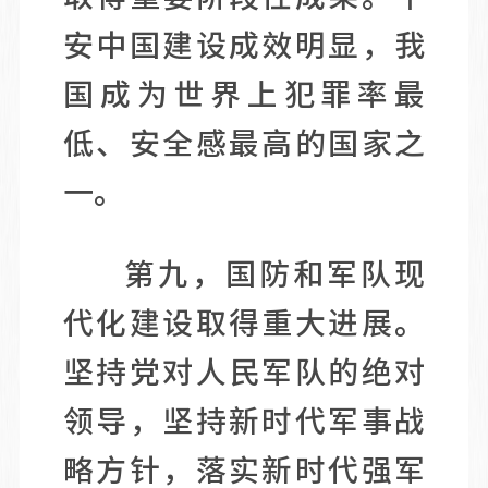
安中国建设成效明显，我
国成为世界上犯罪率最
低、安全感最高的国家之
一。
第九，国防和军队现
代化建设取得重大进展。
坚持党对人民军队的绝对
领导，坚持新时代军事战
略方针，落实新时代强军