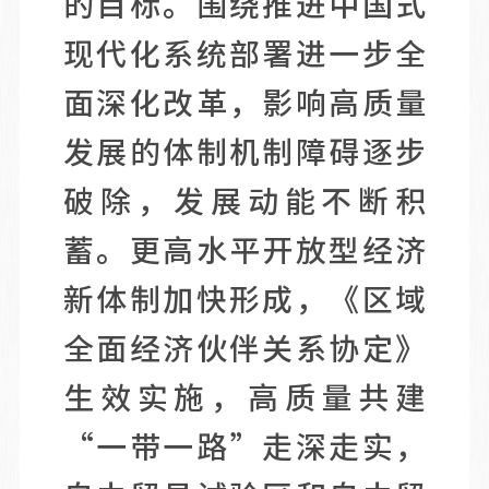
的目标。围绕推进中国式
现代化系统部署进一步全
面深化改革，影响高质量
发展的体制机制障碍逐步
破除，发展动能不断积
蓄。更高水平开放型经济
新体制加快形成，《区域
全面经济伙伴关系协定》
生效实施，高质量共建
“一带一路”走深走实，