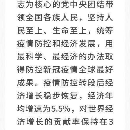
志为核心的党中央团结带
领全国各族人民，坚持人
民至上、生命至上，统筹
疫情防控和经济发展，用
最科学、最经济的办法取
得防控新冠疫情全球最好
成果。疫情防控转段后经
济增长稳步恢复，经济年
均增速为5.5%，对世界经
济增长的贡献率保持在3