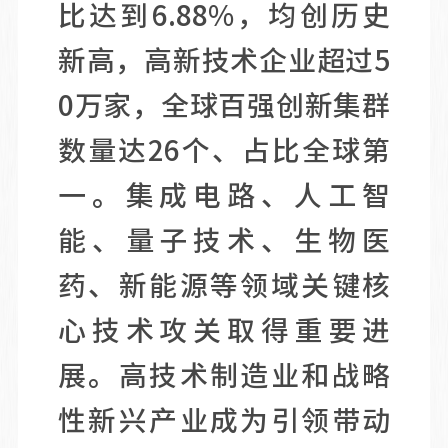
比达到6.88%，均创历史
新高，高新技术企业超过5
0万家，全球百强创新集群
数量达26个、占比全球第
一。集成电路、人工智
能、量子技术、生物医
药、新能源等领域关键核
心技术攻关取得重要进
展。高技术制造业和战略
性新兴产业成为引领带动