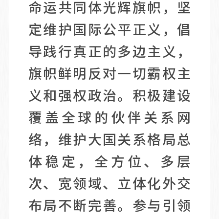
命运共同体光辉旗帜，坚
定维护国际公平正义，倡
导践行真正的多边主义，
旗帜鲜明反对一切霸权主
义和强权政治。积极建设
覆盖全球的伙伴关系网
络，维护大国关系格局总
体稳定，全方位、多层
次、宽领域、立体化外交
布局不断完善。参与引领