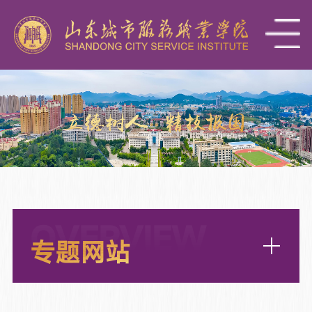
OVERVIEW
专题网站