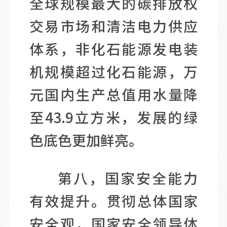
全球规模最大的碳排放权
交易市场和清洁电力供应
体系，非化石能源发电装
机规模超过化石能源，万
元国内生产总值用水量降
至43.9立方米，发展的绿
色底色更加鲜亮。
第八，国家安全能力
有效提升。贯彻总体国家
安全观，国家安全领导体