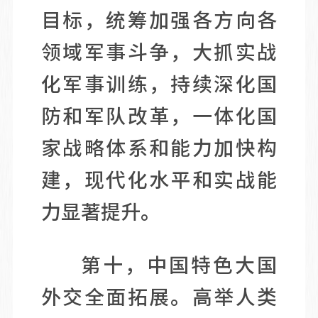
目标，统筹加强各方向各
领域军事斗争，大抓实战
化军事训练，持续深化国
防和军队改革，一体化国
家战略体系和能力加快构
建，现代化水平和实战能
力显著提升。
第十，中国特色大国
外交全面拓展。高举人类