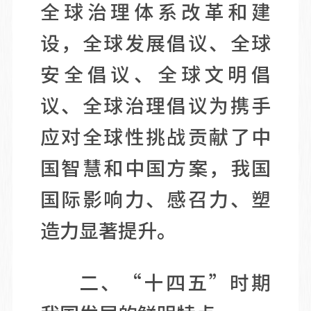
全球治理体系改革和建
设，全球发展倡议、全球
安全倡议、全球文明倡
议、全球治理倡议为携手
应对全球性挑战贡献了中
国智慧和中国方案，我国
国际影响力、感召力、塑
造力显著提升。
二、“十四五”时期