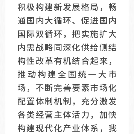
积极构建新发展格局，畅
通国内大循环、促进国内
国际双循环，把实施扩大
内需战略同深化供给侧结
构性改革有机结合起来，
推动构建全国统一大市
场，不断完善要素市场化
配置体制机制，充分激发
各类经营主体活力，加快
构建现代化产业体系，我