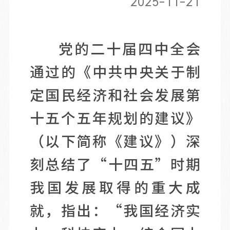
2025-11-21
党的二十届四中全会
通过的《中共中央关于制
定国民经济和社会发展第
十五个五年规划的建议》
（以下简称《建议》）深
刻总结了“十四五”时期
我国发展取得的重大成
就，指出：“我国经济实