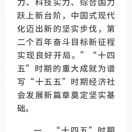
力、科技实力、综合国力
跃上新台阶，中国式现代
化迈出新的坚实步伐，第
二个百年奋斗目标新征程
实现良好开局。”“十四
五”时期的重大成就为谱
写“十五五”时期经济社
会发展新篇章奠定坚实基
础。
一、“十四五”时期