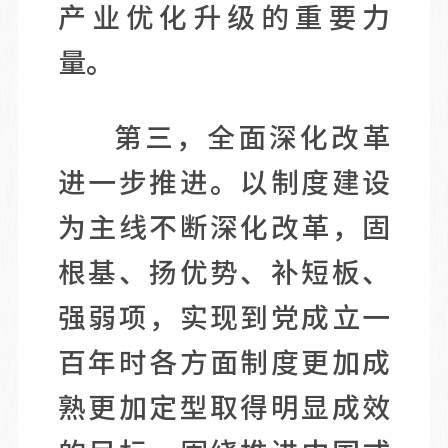
产业优化升级的重要力
量。
第三，全面深化改革
进一步推进。以制度建设
为主线不断深化改革，固
根基、扬优势、补短板、
强弱项，实现到党成立一
百年时各方面制度更加成
熟更加定型取得明显成效