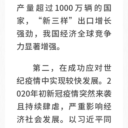
产量超过1000万辆的国
家，“新三样”出口增长
强劲，我国经济全球竞争
力显著增强。
第二，在成功应对世
纪疫情中实现较快发展。2
020年初新冠疫情突然来袭
且持续肆虐，严重影响经
济社会发展。以习近平同