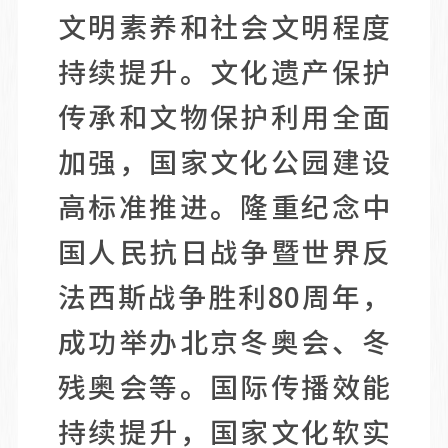
文明素养和社会文明程度
持续提升。文化遗产保护
传承和文物保护利用全面
加强，国家文化公园建设
高标准推进。隆重纪念中
国人民抗日战争暨世界反
法西斯战争胜利80周年，
成功举办北京冬奥会、冬
残奥会等。国际传播效能
持续提升，国家文化软实