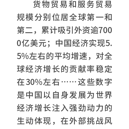
货物贸易和服务贸易
规模分别位居全球第一和
第二，累计吸引外资逾700
0亿美元；中国经济实现5.
5%左右的平均增速，对全
球经济增长的贡献率稳定
在30%左右……这些数字
是中国以自身发展为世界
经济增长注入强劲动力的
生动体现，在外部挑战风