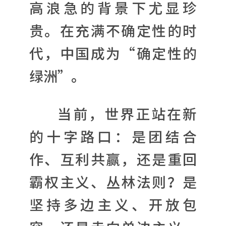
高浪急的背景下尤显珍
贵。在充满不确定性的时
代，中国成为“确定性的
绿洲”。
当前，世界正站在新
的十字路口：是团结合
作、互利共赢，还是重回
霸权主义、丛林法则？是
坚持多边主义、开放包