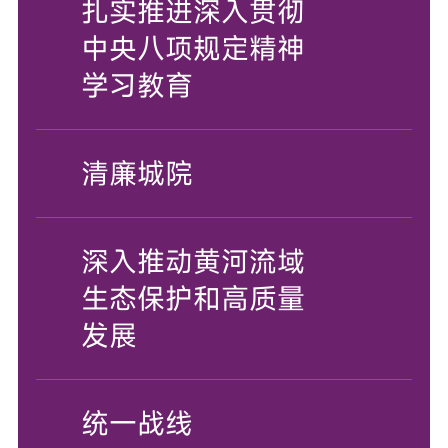
扎实推进深入贯彻
中央八项规定精神
学习教育
清廉城院
深入推动黄河流域
生态保护和高质量
发展
统一战线