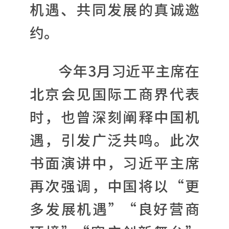
机遇、共同发展的真诚邀
约。
今年3月习近平主席在
北京会见国际工商界代表
时，也曾深刻阐释中国机
遇，引发广泛共鸣。此次
书面演讲中，习近平主席
再次强调，中国将以“更
多发展机遇”“良好营商