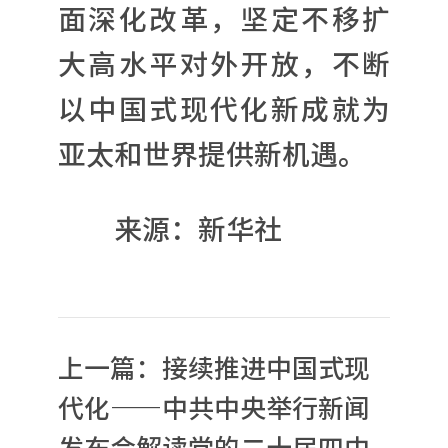
面深化改革，坚定不移扩
大高水平对外开放，不断
以中国式现代化新成就为
亚太和世界提供新机遇。
来源：新华社
上一篇：
接续推进中国式现
代化——中共中央举行新闻