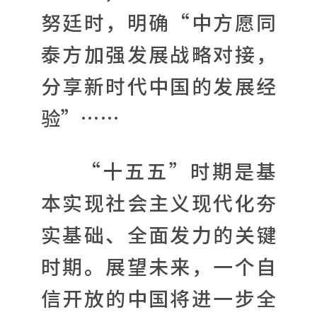
努廷时，明确“中方愿同
泰方加强发展战略对接，
分享新时代中国的发展经
验”……
“十五五”时期是基
本实现社会主义现代化夯
实基础、全面发力的关键
时期。展望未来，一个自
信开放的中国将进一步全