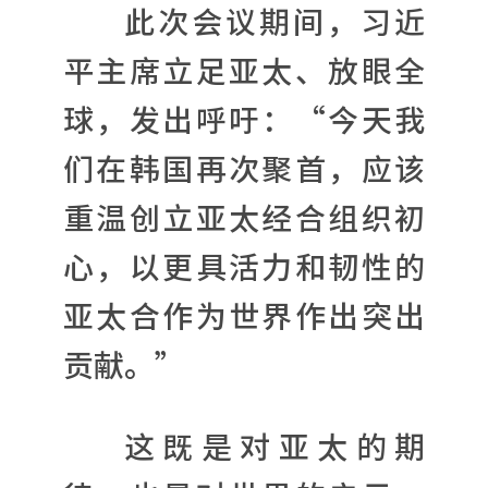
此次会议期间，习近
平主席立足亚太、放眼全
球，发出呼吁：“今天我
们在韩国再次聚首，应该
重温创立亚太经合组织初
心，以更具活力和韧性的
亚太合作为世界作出突出
贡献。”
这既是对亚太的期