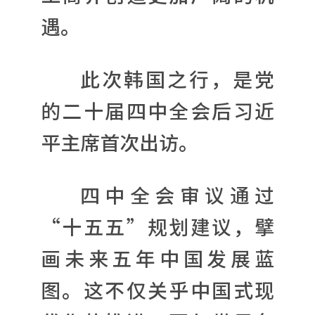
遇。
此次韩国之行，是党
的二十届四中全会后习近
平主席首次出访。
四中全会审议通过
“十五五”规划建议，擘
画未来五年中国发展蓝
图。这不仅关乎中国式现