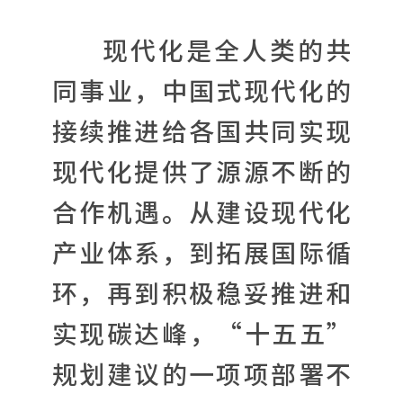
现代化是全人类的共
同事业，中国式现代化的
接续推进给各国共同实现
现代化提供了源源不断的
合作机遇。从建设现代化
产业体系，到拓展国际循
环，再到积极稳妥推进和
实现碳达峰，“十五五”
规划建议的一项项部署不