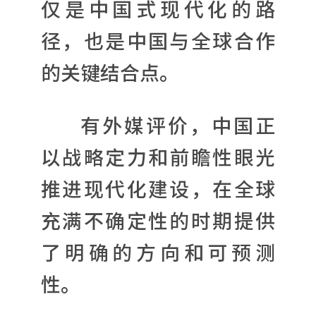
仅是中国式现代化的路
径，也是中国与全球合作
的关键结合点。
有外媒评价，中国正
以战略定力和前瞻性眼光
推进现代化建设，在全球
充满不确定性的时期提供
了明确的方向和可预测
性。