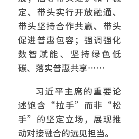
定、带头实行开放融通、
带头坚持合作共赢、带头
促进普惠包容；强调强化
数智赋能、坚持绿色低
碳、落实普惠共享……
习近平主席的重要论
述饱含“拉手”而非“松
手”的坚定立场，展现推
动对接融合的远见担当。