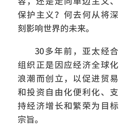
容，还是走向单边主义、
保护主义？何去何从将深
刻影响世界的未来。
30多年前，亚太经合
组织正是因应经济全球化
浪潮而创立，以促进贸易
和投资自由化便利化、支
持经济增长和繁荣为目标
宗旨。