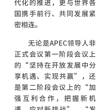
代化的推进，更与世界各
国携手前行、共同发展紧
密相连。
无论是APEC领导人非
正式会议第一阶段会议上
的“坚持在开放发展中分
享机遇、实现共赢”，还
是第二阶段会议上的“加
强互利合作，把握新机
遇，应对新挑战”，“发