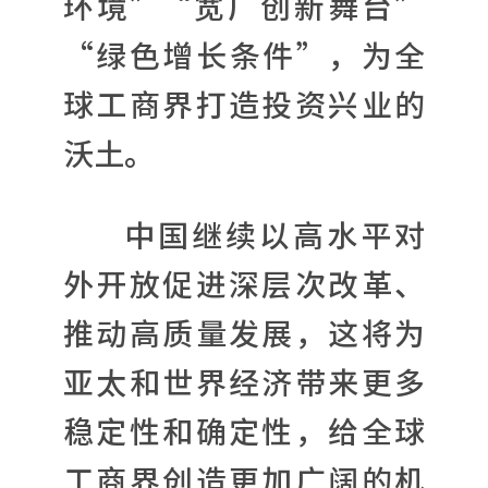
环境”“宽广创新舞台”
“绿色增长条件”，为全
球工商界打造投资兴业的
沃土。
中国继续以高水平对
外开放促进深层次改革、
推动高质量发展，这将为
亚太和世界经济带来更多
稳定性和确定性，给全球
工商界创造更加广阔的机