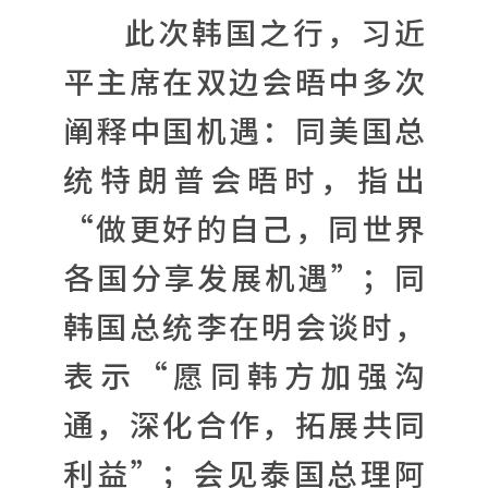
此次韩国之行，习近
平主席在双边会晤中多次
阐释中国机遇：同美国总
统特朗普会晤时，指出
“做更好的自己，同世界
各国分享发展机遇”；同
韩国总统李在明会谈时，
表示“愿同韩方加强沟
通，深化合作，拓展共同
利益”；会见泰国总理阿