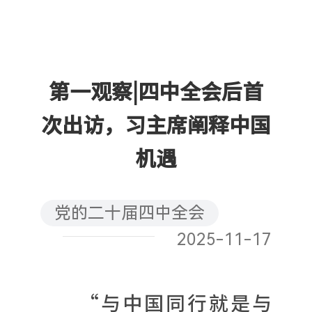
第一观察|四中全会后首
次出访，习主席阐释中国
机遇
党的二十届四中全会
2025-11-17
“与中国同行就是与