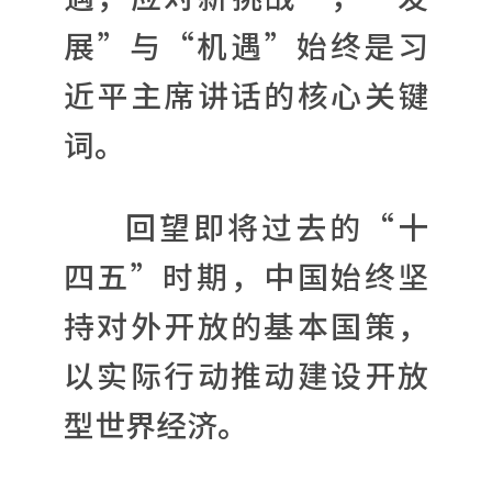
展”与“机遇”始终是习
近平主席讲话的核心关键
词。
回望即将过去的“十
四五”时期，中国始终坚
持对外开放的基本国策，
以实际行动推动建设开放
型世界经济。