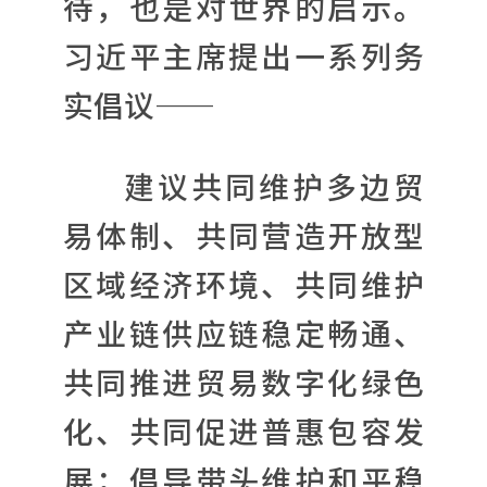
待，也是对世界的启示。
习近平主席提出一系列务
实倡议——
建议共同维护多边贸
易体制、共同营造开放型
区域经济环境、共同维护
产业链供应链稳定畅通、
共同推进贸易数字化绿色
化、共同促进普惠包容发
展；倡导带头维护和平稳