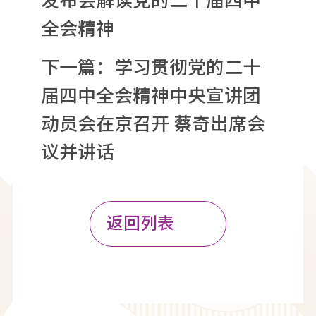
发布会解读党的二十届四中
全会精神
下一篇：
学习贯彻党的二十
届四中全会精神中央宣讲团
动员会在京召开 蔡奇出席会
议并讲话
返回列表