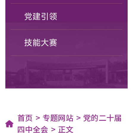
党建引领
技能大赛
首页
专题网站
党的二十届
四中全会
正文