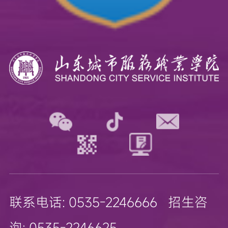
联系电话: 0535-2246666 招生咨
询: 0535-2246625