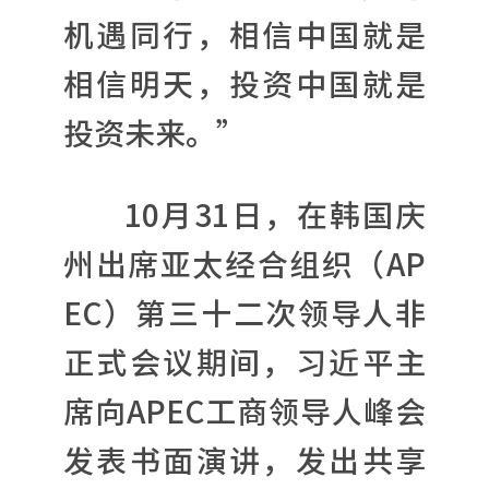
机遇同行，相信中国就是
相信明天，投资中国就是
投资未来。”
10月31日，在韩国庆
州出席亚太经合组织（AP
EC）第三十二次领导人非
正式会议期间，习近平主
席向APEC工商领导人峰会
发表书面演讲，发出共享