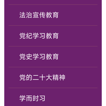
法治宣传教育
党纪学习教育
党史学习教育
党的二十大精神
学而时习