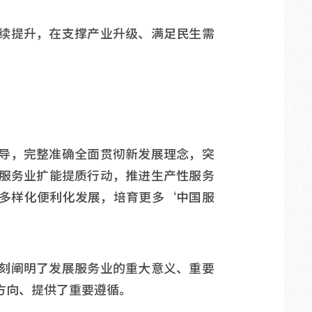
续提升，在支撑产业升级、满足民生需
导，完整准确全面贯彻新发展理念，突
服务业扩能提质行动，推进生产性服务
多样化便利化发展，培育更多‘中国服
刻阐明了发展服务业的重大意义、重要
方向、提供了重要遵循。