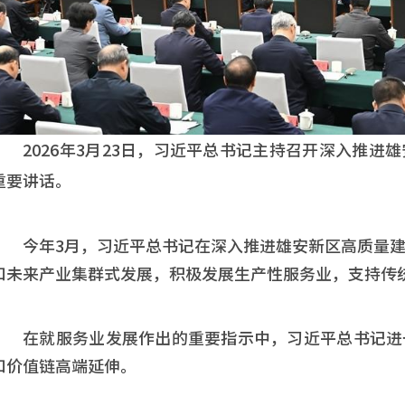
2026年3月23日，习近平总书记主持召开深入推
重要讲话。
今年3月，习近平总书记在深入推进雄安新区高质量
和未来产业集群式发展，积极发展生产性服务业，支持传
在就服务业发展作出的重要指示中，习近平总书记进
和价值链高端延伸。