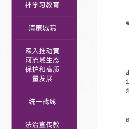
神学习教育
清廉城院
深入推动黄
河流域生态
保护和高质
量发展
统一战线
法治宣传教