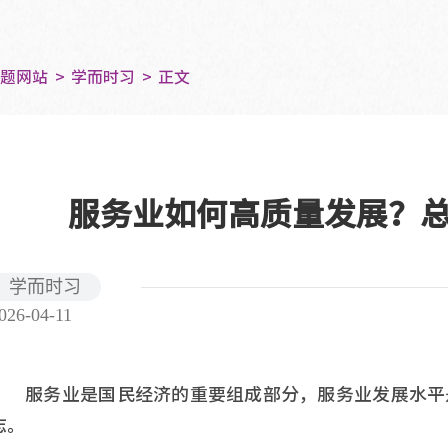
专题网站
学而时习
正文
服务业如何高质量发展？
学而时习
026-04-11
服务业是国民经济的重要组成部分，服务业发展水平
志。