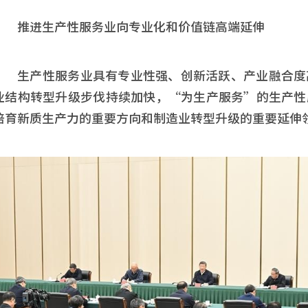
推进生产性服务业向专业化和价值链高端延伸
生产性服务业具有专业性强、创新活跃、产业融合度
业结构转型升级步伐持续加快，“为生产服务”的生产性
培育新质生产力的重要方向和制造业转型升级的重要延伸