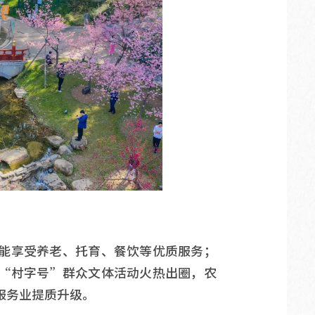
能享受养老、托育、餐饮等优质服务；
“村字号”群众文体活动火热出圈，农
服务业提质升级。