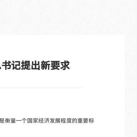
总书记提出新要求
是衡量一个国家经济发展程度的重要标