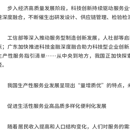
步入经济高质量发展阶段，科技创新持续驱动服务业
速深度融合，不断催生出研发设计、供应链管理、检验检
工信部等深入推动服务型制造创新发展，人社部等启
点；广东加快推进科技金融深度融合助力科技型企业创新
生产性服务指引清单……从中央到地方，我国正加快探
径。
我国生产性服务业发展呈现出“量增质优”的特点，
促进生活性服务业高品质多样化便利化发展
随着居民收入提高和人口结构变化，人们对服务的需