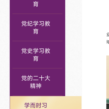
育
党纪学习教
育
党史学习教
育
党的二十大
精神
学而时习