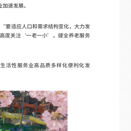
业加速发展。
，“要适应人口和需求结构变化，大力发
高度关注‘一老一小’，健全养老服务
进生活性服务业高品质多样化便利化发