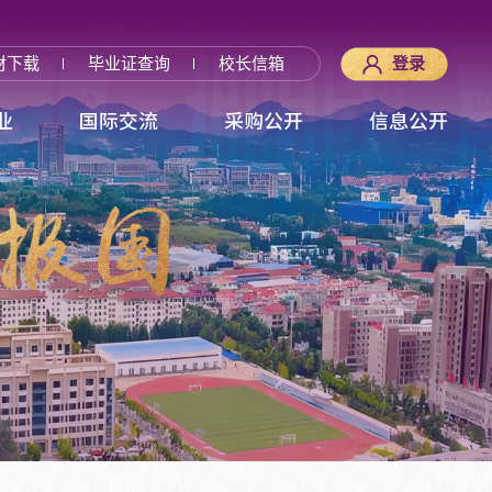
材下载
毕业证查询
校长信箱
登录
业
国际交流
采购公开
信息公开