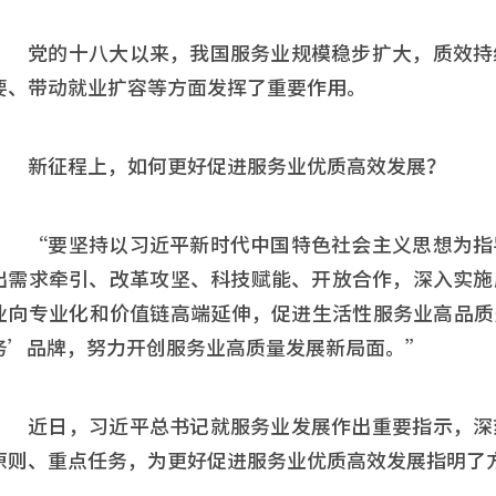
党的十八大以来，我国服务业规模稳步扩大，质效持
要、带动就业扩容等方面发挥了重要作用。
新征程上，如何更好促进服务业优质高效发展？
“要坚持以习近平新时代中国特色社会主义思想为指
出需求牵引、改革攻坚、科技赋能、开放合作，深入实施
业向专业化和价值链高端延伸，促进生活性服务业高品质
务’品牌，努力开创服务业高质量发展新局面。”
近日，习近平总书记就服务业发展作出重要指示，深
原则、重点任务，为更好促进服务业优质高效发展指明了