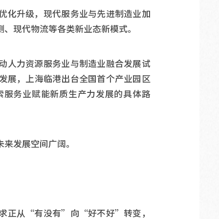
优化升级，现代服务业与先进制造业加
测、现代物流等各类新业态新模式。
动人力资源服务业与制造业融合发展试
发展，上海临港出台全国首个产业园区
索服务业赋能新质生产力发展的具体路
未来发展空间广阔。
求正从“有没有”向“好不好”转变，