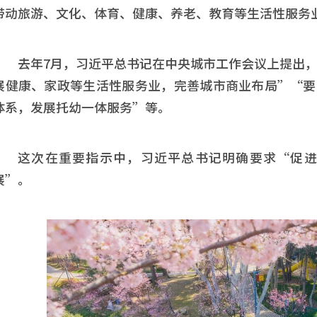
带动旅游、文化、体育、健康、养老、教育等生活性服务
去年7月，习近平总书记在中央城市工作会议上提出
展健康、家政等生活性服务业，完善城市商业布局”“要
体系，发展托幼一体服务”等。
这次在重要指示中，习近平总书记明确要求“促
展”。