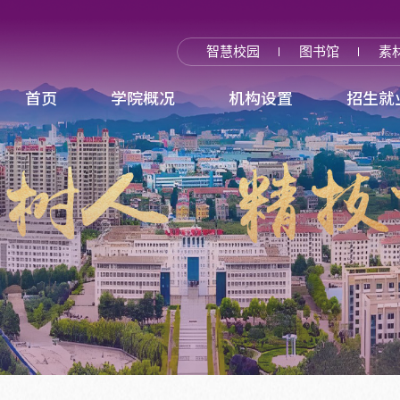
智慧校园
图书馆
素
首页
学院概况
机构设置
招生就