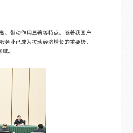
高、带动作用显著等特点。随着我国产
服务业已成为拉动经济增长的重要极、
领域。