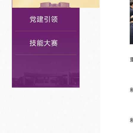
党建引领
技能大赛