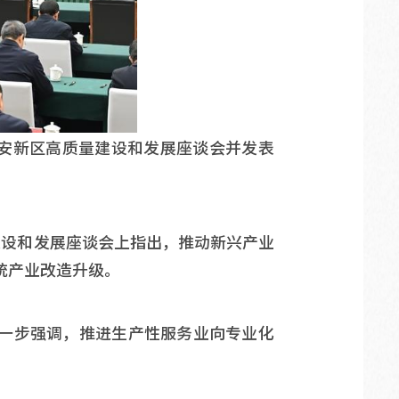
进雄安新区高质量建设和发展座谈会并发表
建设和发展座谈会上指出，推动新兴产业
统产业改造升级。
一步强调，推进生产性服务业向专业化