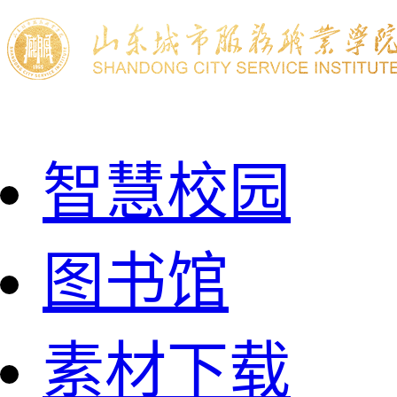
智慧校园
图书馆
素材下载