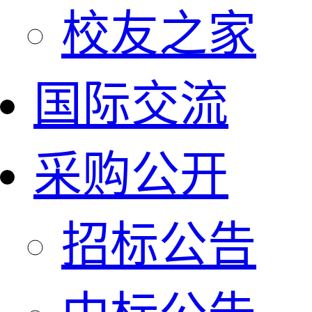
校友之家
国际交流
采购公开
招标公告