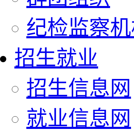
纪检监察机
招生就业
招生信息网
就业信息网