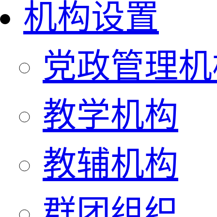
机构设置
党政管理机
教学机构
教辅机构
群团组织