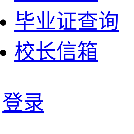
毕业证查询
校长信箱
登录