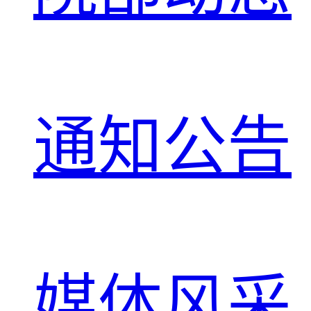
通知公告
媒体风采