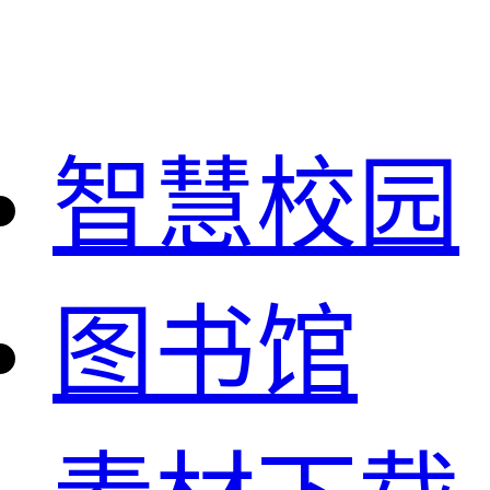
智慧校园
图书馆