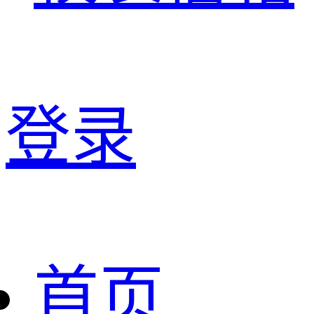
登录
首页