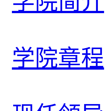
学院简介
学院章程