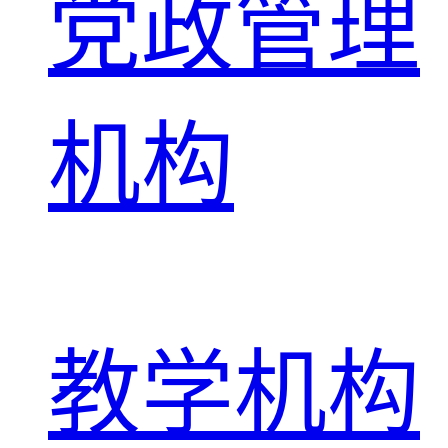
党政管理
机构
教学机构