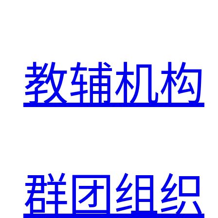
教辅机构
群团组织