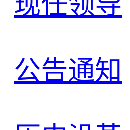
现任领导
公告通知