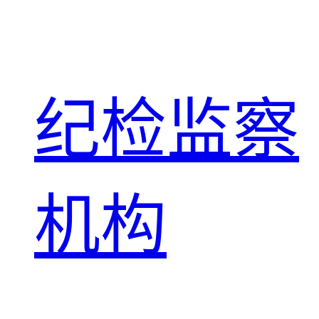
纪检监察
机构