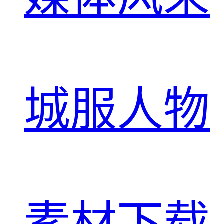
城服人物
素材下载