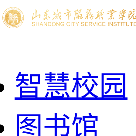
智慧校园
图书馆