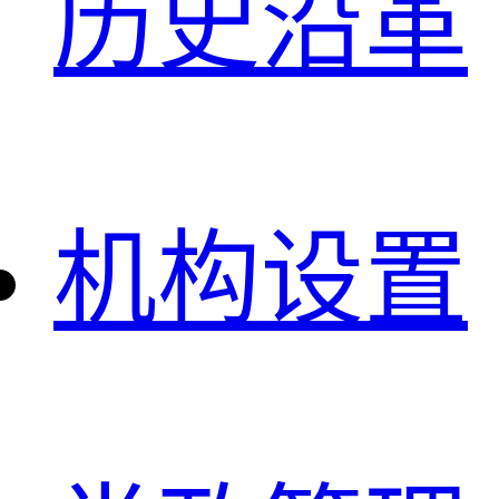
历史沿革
机构设置