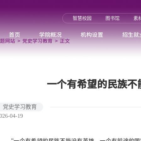
智慧校园
图书馆
素
首页
学院概况
机构设置
招生就
专题网站
党史学习教育
正文
一个有希望的民族不
党史学习教育
026-04-19
“一个有希望的民族不能没有英雄，一个有前途的国