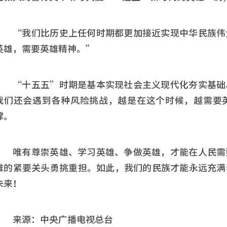
“我们比历史上任何时期都更加接近实现中华民族伟
英雄，需要英雄精神。”
“十五五”时期是基本实现社会主义现代化夯实基础
我们还会遇到各种风险挑战，越是在这个时候，越需要
撑。
唯有尊崇英雄、学习英雄、争做英雄，才能在人民需
难的紧要关头勇挑重担。如此，我们的民族才能永远充满
未来！
来源：中央广播电视总台