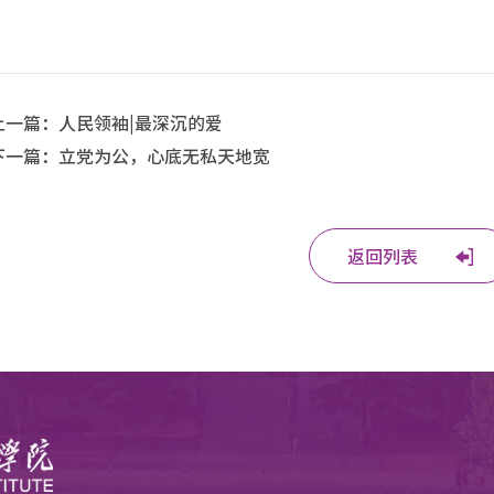
上一篇：
人民领袖|最深沉的爱
下一篇：
立党为公，心底无私天地宽
返回列表