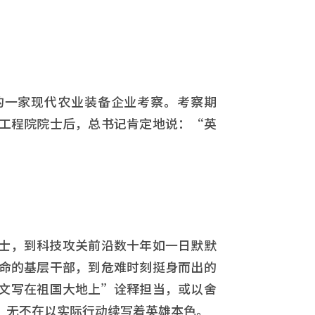
团的一家现代农业装备企业考察。考察期
工程院院士后，总书记肯定地说：“英
士，到科技攻关前沿数十年如一日默默
命的基层干部，到危难时刻挺身而出的
文写在祖国大地上”诠释担当，或以舍
，无不在以实际行动续写着英雄本色。