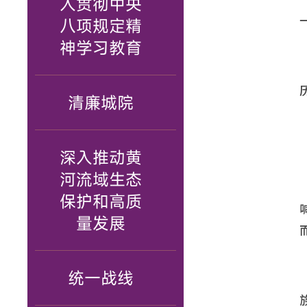
入贯彻中央
八项规定精
神学习教育
清廉城院
深入推动黄
河流域生态
保护和高质
量发展
统一战线