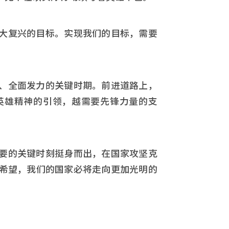
大复兴的目标。实现我们的目标，需要
、全面发力的关键时期。前进道路上，
英雄精神的引领，越需要先锋力量的支
要的关键时刻挺身而出，在国家攻坚克
希望，我们的国家必将走向更加光明的