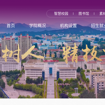
智慧校园
图书馆
素
首页
学院概况
机构设置
招生就