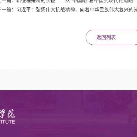
上一篇：
新征程是新的长征——从“中国路”看中国式现代化道路
下一篇：
习近平：弘扬伟大抗战精神，向着中华民族伟大复兴的
返回列表