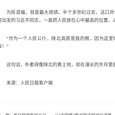
为民造福，就是最大政绩。半个多世纪过去，这口井
河出发的习近平同志，一直把人民放在心中最高的位置，心
“作为一个人民公仆，陕北高原是我的根，因为这里
事！”
这句话，朴素得像陕北的黄土地，却在漫长的岁月里
来源：人民日报客户端