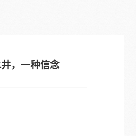
水井，一种信念