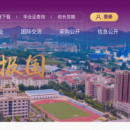
材下载
毕业证查询
校长信箱
登录
业
国际交流
采购公开
信息公开