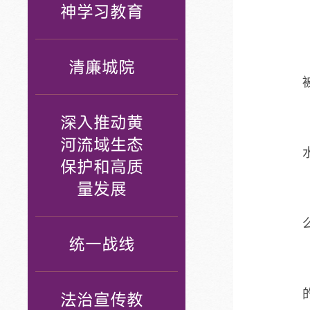
神学习教育
清廉城院
深入推动黄
河流域生态
保护和高质
量发展
统一战线
法治宣传教