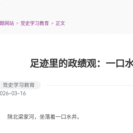
题网站
党史学习教育
正文
足迹里的政绩观：一口
党史学习教育
026-03-16
陕北梁家河，坐落着一口水井。