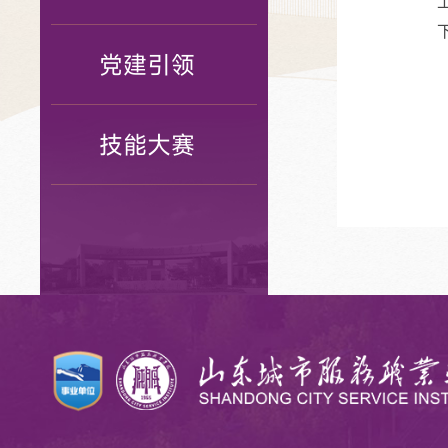
党建引领
技能大赛