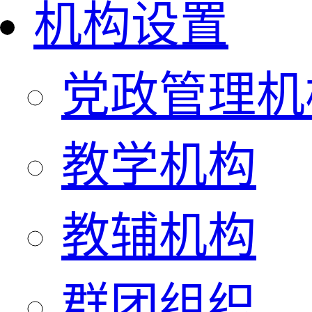
机构设置
党政管理机
教学机构
教辅机构
群团组织