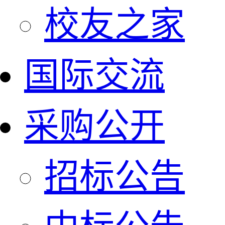
校友之家
国际交流
采购公开
招标公告