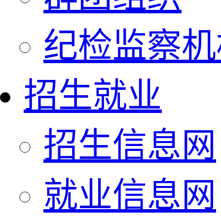
纪检监察机
招生就业
招生信息网
就业信息网