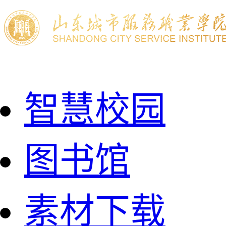
智慧校园
图书馆
素材下载