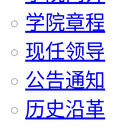
学院章程
现任领导
公告通知
历史沿革