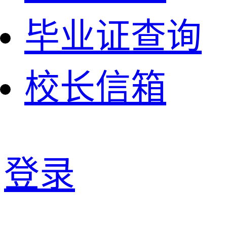
毕业证查询
校长信箱
登录