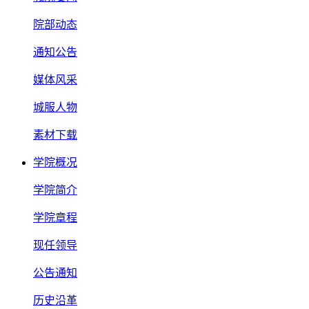
院部动态
通知公告
媒体风采
城服人物
素材下载
学院概况
学院简介
学院章程
现任领导
公告通知
历史沿革