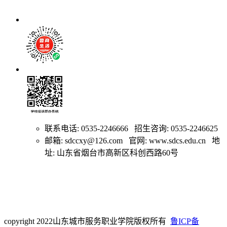
联系电话: 0535-2246666 招生咨询: 0535-2246625
邮箱: sdccxy@126.com 官网: www.sdcs.edu.cn 地
址: 山东省烟台市高新区科创西路60号
copyright 2022山东城市服务职业学院版权所有
鲁ICP备