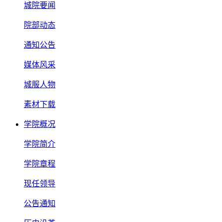
城院要闻
院部动态
通知公告
媒体风采
城服人物
素材下载
学院概况
学院简介
学院章程
现任领导
公告通知