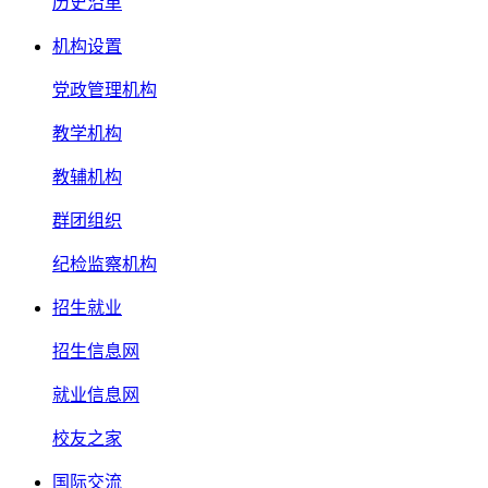
历史沿革
机构设置
党政管理机构
教学机构
教辅机构
群团组织
纪检监察机构
招生就业
招生信息网
就业信息网
校友之家
国际交流