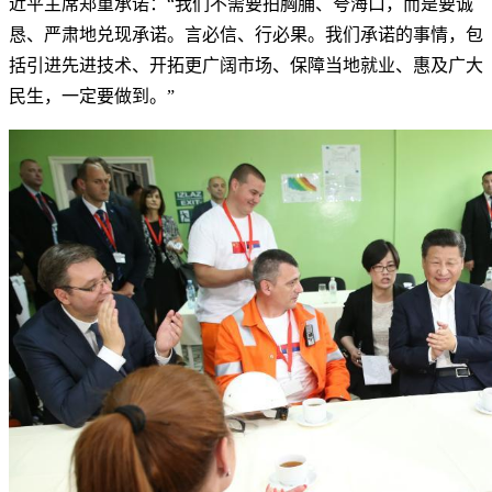
近平主席郑重承诺：“我们不需要拍胸脯、夸海口，而是要诚
恳、严肃地兑现承诺。言必信、行必果。我们承诺的事情，包
括引进先进技术、开拓更广阔市场、保障当地就业、惠及广大
民生，一定要做到。”