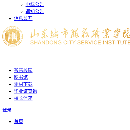
中标公告
通知公告
信息公开
智慧校园
图书馆
素材下载
毕业证查询
校长信箱
登录
首页