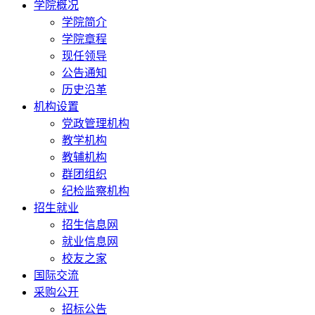
学院概况
学院简介
学院章程
现任领导
公告通知
历史沿革
机构设置
党政管理机构
教学机构
教辅机构
群团组织
纪检监察机构
招生就业
招生信息网
就业信息网
校友之家
国际交流
采购公开
招标公告