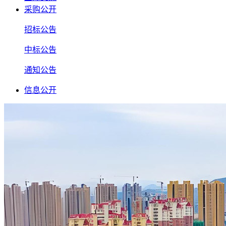
采购公开
招标公告
中标公告
通知公告
信息公开