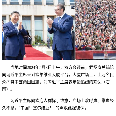
当地时间2024年5月8日上午，双方会谈前，武契奇总统陪
同习近平主席来到塞尔维亚大厦平台。大厦广场上，上万名民
众挥舞中塞两国国旗，对习近平主席表示最热烈的欢迎（右
图）。
习近平主席向欢迎人群挥手致意，广场上欢呼声、掌声经
久不息。“中国！塞尔维亚！”的声浪此起彼伏。