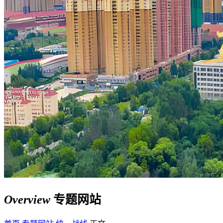
Overview
专题网站