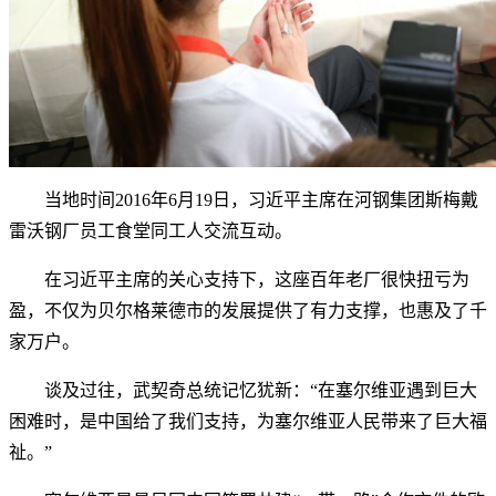
当地时间2016年6月19日，习近平主席在河钢集团斯梅戴
雷沃钢厂员工食堂同工人交流互动。
在习近平主席的关心支持下，这座百年老厂很快扭亏为
盈，不仅为贝尔格莱德市的发展提供了有力支撑，也惠及了千
家万户。
谈及过往，武契奇总统记忆犹新：“在塞尔维亚遇到巨大
困难时，是中国给了我们支持，为塞尔维亚人民带来了巨大福
祉。”