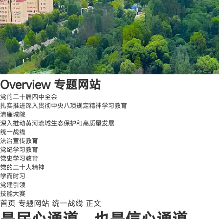
Overview
专题网站
党的二十届四中全会
扎实推进深入贯彻中央八项规定精神学习教育
清廉城院
深入推动黄河流域生态保护和高质量发展
统一战线
法治宣传教育
党纪学习教育
党史学习教育
党的二十大精神
学而时习
党建引领
技能大赛
首页
专题网站
统一战线
正文