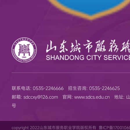
联系电话: 0535-2246666 招生咨询: 0535-2246625
邮箱: sdccxy@126.com 官网: www.sdcs.edu.cn
号
copyright 2022山东城市服务职业学院版权所有
鲁ICP备1700106