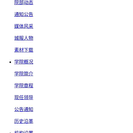
院部动态
通知公告
媒体风采
城服人物
素材下载
学院概况
学院简介
学院章程
现任领导
公告通知
历史沿革