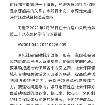
时候都不能忘记一个道理，经济发展和社会保障
是水涨船高的关系，水浅行小舟，水深走大船，
违背规律就会搁浅或翻船。
习近平2021年2月26日在十九届中央政治局
第二十八次集体学习时的讲话
VW001.044.20210226.009
深化社会保障制度改革。现在，我国社会保
障制度改革已进入系统集成、协同高效的阶段。
要准确把握社会保障各个方面之间、社会保障领
域和其他相关领域之间改革的联系，提高统筹谋
划和协调推进能力，确保各项改革形成整体合
力。要强化问题导向，紧盯老百姓在社会保障方
面反映强烈的烦心事、操心事、揪心事，紧盯制
约社会保障体系建设的硬骨头，不断推进改革。