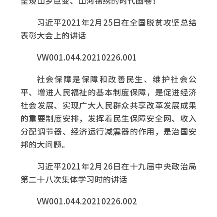
呈现山乡巨变、山河锦绣的时代画卷！
习近平2021年2月25日在全国脱贫攻坚总结
表彰大会上的讲话
VW001.044.20210226.001
社会保障是保障和改善民生、维护社会公
平、增进人民福祉的基本制度保障，是促进经济
社会发展、实现广大人民群众共享改革发展成果
的重要制度安排，发挥着民生保障安全网、收入
分配调节器、经济运行减震器的作用，是治国安
邦的大问题。
习近平2021年2月26日在十九届中央政治局
第二十八次集体学习时的讲话
VW001.044.20210226.002