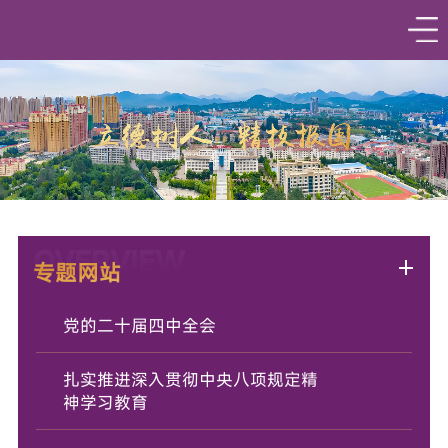
OVERVIEW
专题网站
党的二十届四中全会
扎实推进深入贯彻中央八项规定精
神学习教育