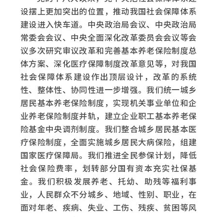
设摆上更加突出的位置，推动我国社会保障体系
建设进入快车道。中央政治局会议、中央政治局
常委会会议、中央全面深化改革委员会会议等会
议多次研究审议改革和完善基本养老保险制度总
体方案、深化医疗保障制度改革意见等，对我国
社会保障体系建设作出顶层设计，改革的系统
性、整体性、协同性进一步增强。我们统一城乡
居民基本养老保险制度，实现机关事业单位和企
业养老保险制度并轨，建立企业职工基本养老保
险基金中央调剂制度。我们整合城乡居民基本医
疗保险制度，全面实施城乡居民大病保险，组建
国家医疗保障局。我们推进全民参保计划，降低
社会保险费率，划转部分国有资本充实社保基
金。我们积极发展养老、托幼、助残等福利事
业，人民群众不分城乡、地域、性别、职业，在
面对年老、疾病、失业、工伤、残疾、贫困等风