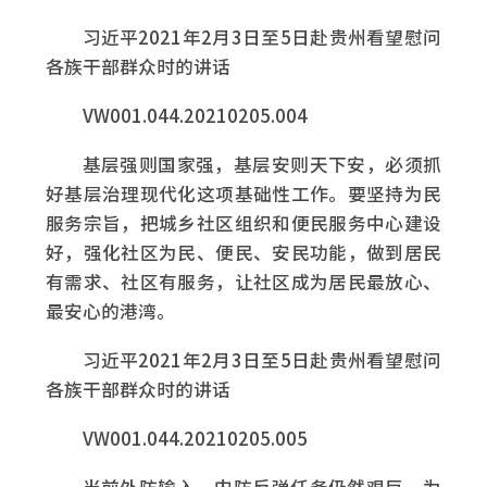
习近平2021年2月3日至5日赴贵州看望慰问
各族干部群众时的讲话
VW001.044.20210205.004
基层强则国家强，基层安则天下安，必须抓
好基层治理现代化这项基础性工作。要坚持为民
服务宗旨，把城乡社区组织和便民服务中心建设
好，强化社区为民、便民、安民功能，做到居民
有需求、社区有服务，让社区成为居民最放心、
最安心的港湾。
习近平2021年2月3日至5日赴贵州看望慰问
各族干部群众时的讲话
VW001.044.20210205.005