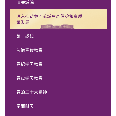
清廉城院
深入推动黄河流域生态保护和高质
量发展
统一战线
法治宣传教育
党纪学习教育
党史学习教育
党的二十大精神
学而时习