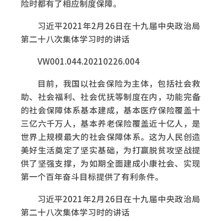
险时都有了相应制度保障。
习近平2021年2月26日在十九届中央政治局
第二十八次集体学习时的讲话
VW001.044.20210226.004
目前，我国以社会保险为主体，包括社会救
助、社会福利、社会优抚等制度在内，功能完备
的社会保障体系基本建成，基本医疗保险覆盖十
三亿六千万人，基本养老保险覆盖近十亿人，是
世界上规模最大的社会保障体系。这为人民创造
美好生活奠定了坚实基础，为打赢脱贫攻坚战提
供了坚强支撑，为如期全面建成小康社会、实现
第一个百年奋斗目标提供了有利条件。
习近平2021年2月26日在十九届中央政治局
第二十八次集体学习时的讲话