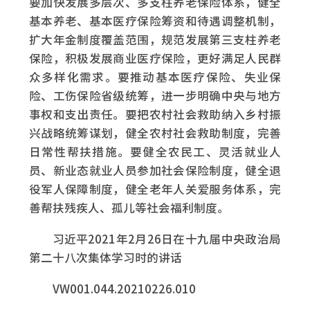
要加快发展多层次、多支柱养老保险体系，健全
基本养老、基本医疗保险筹资和待遇调整机制，
扩大年金制度覆盖范围，规范发展第三支柱养老
保险，积极发展商业医疗保险，更好满足人民群
众多样化需求。要推动基本医疗保险、失业保
险、工伤保险省级统筹，进一步明确中央与地方
事权和支出责任。要把农村社会救助纳入乡村振
兴战略统筹谋划，健全农村社会救助制度，完善
日常性帮扶措施。要健全农民工、灵活就业人
员、新业态就业人员参加社会保险制度，健全退
役军人保障制度，健全老年人关爱服务体系，完
善帮扶残疾人、孤儿等社会福利制度。
习近平2021年2月26日在十九届中央政治局
第二十八次集体学习时的讲话
VW001.044.20210226.010