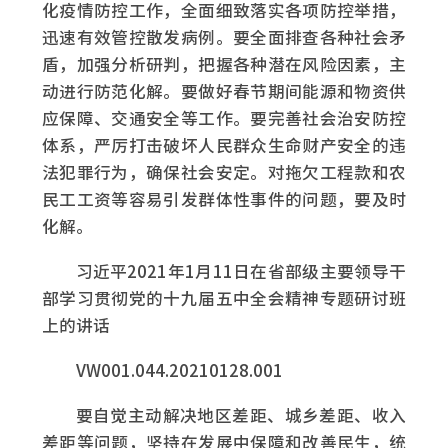
化疫情防控工作，全面细致落实各项防控举措，
迅速有效管控散发病例。要全面排查各种社会矛
盾，加强分析研判，把握各种潜在风险因素，主
动进行防范化解。要做好春节期间能源和物资供
应保障、交通安全等工作。要完善社会治安防控
体系，严厉打击破坏人民群众生命财产安全的违
法犯罪行为，确保社会安定。对拖欠工程款和农
民工工资等容易引发群体性事件的问题，要及时
化解。
习近平2021年1月11日在省部级主要领导干
部学习贯彻党的十九届五中全会精神专题研讨班
上的讲话
VW001.044.20210128.001
要自觉主动解决地区差距、城乡差距、收入
差距等问题，坚持在发展中保障和改善民生，统