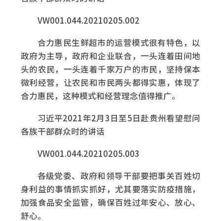
VW001.044.20210205.002
合力惠民生鲜超市的运营模式很有特色，以
政府为主导，政府和企业联合，一头连着田间地
头的农民，一头连着千家万户的市民，坚持保本
微利经营，让农民和市民两头都得实惠，体现了
合力惠民，这种模式和经营理念值得推广。
习近平2021年2月3日至5日赴贵州看望慰问
各族干部群众时的讲话
VW001.044.20210205.003
各级党委、政府和领导干部要把事关百姓切
身利益的事情抓实抓好，尤其要落实防疫措施，
加强食品安全监管，确保百姓过年安心、放心、
舒心。