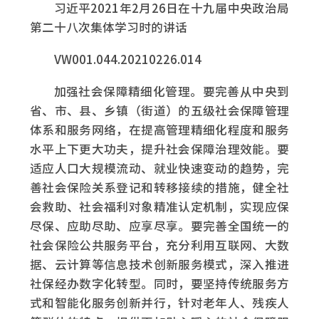
习近平2021年2月26日在十九届中央政治局
第二十八次集体学习时的讲话
VW001.044.20210226.014
加强社会保障精细化管理。要完善从中央到
省、市、县、乡镇（街道）的五级社会保障管理
体系和服务网络，在提高管理精细化程度和服务
水平上下更大功夫，提升社会保障治理效能。要
适应人口大规模流动、就业快速变动的趋势，完
善社会保险关系登记和转移接续的措施，健全社
会救助、社会福利对象精准认定机制，实现应保
尽保、应助尽助、应享尽享。要完善全国统一的
社会保险公共服务平台，充分利用互联网、大数
据、云计算等信息技术创新服务模式，深入推进
社保经办数字化转型。同时，要坚持传统服务方
式和智能化服务创新并行，针对老年人、残疾人