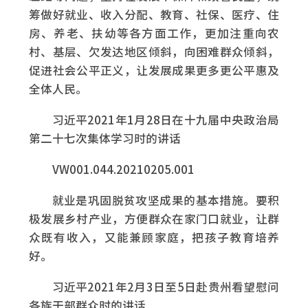
筹做好就业、收入分配、教育、社保、医疗、住
房、养老、扶幼等各方面工作，更加注重向农
村、基层、欠发达地区倾斜，向困难群众倾斜，
促进社会公平正义，让发展成果更多更公平惠及
全体人民。
习近平2021年1月28日在十九届中央政治局
第二十七次集体学习时的讲话
VW001.044.20210205.001
就业是巩固脱贫攻坚成果的基本措施。要积
极发展乡村产业，方便群众在家门口就业，让群
众既有收入，又能兼顾家庭，把孩子教育培养
好。
习近平2021年2月3日至5日赴贵州看望慰问
各族干部群众时的讲话