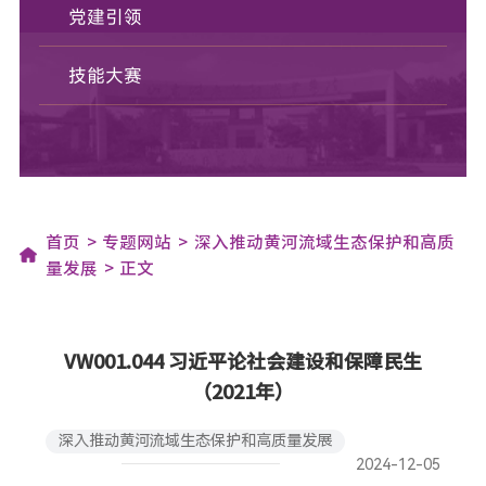
党建引领
技能大赛
首页
专题网站
深入推动黄河流域生态保护和高质
量发展
正文
VW001.044 习近平论社会建设和保障民生
（2021年）
深入推动黄河流域生态保护和高质量发展
2024-12-05