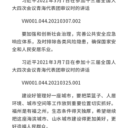
习近平2021年3月7日在参加十三届全国人
大四次会议青海代表团审议时的讲话
VW001.044.20210307.002
要加强和创新社会治理，完善公共安全应急
响应体系，及时排除各类风险隐患，确保国家安
全和人民安居乐业。
习近平2021年3月7日在参加十三届全国人
大四次会议青海代表团审议时的讲话
VW001.044.20210325.001
建设好管理好一座城市，要把菜篮子、人居
环境、城市空间等工作放到重要位置切实抓好。
福州是有福之州，生态条件得天独厚，希望继续
把这座海滨城市、山水城市建设得更加美好，更
好造福人民群众。