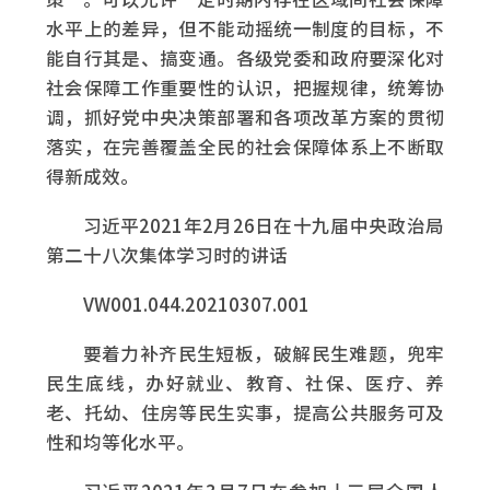
水平上的差异，但不能动摇统一制度的目标，不
能自行其是、搞变通。各级党委和政府要深化对
社会保障工作重要性的认识，把握规律，统筹协
调，抓好党中央决策部署和各项改革方案的贯彻
落实，在完善覆盖全民的社会保障体系上不断取
得新成效。
习近平2021年2月26日在十九届中央政治局
第二十八次集体学习时的讲话
VW001.044.20210307.001
要着力补齐民生短板，破解民生难题，兜牢
民生底线，办好就业、教育、社保、医疗、养
老、托幼、住房等民生实事，提高公共服务可及
性和均等化水平。