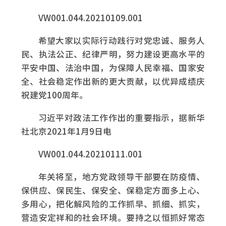
VW001.044.20210109.001
希望大家以实际行动践行对党忠诚、服务人
民、执法公正、纪律严明，努力建设更高水平的
平安中国、法治中国，为保障人民幸福、国家安
全、社会稳定作出新的更大贡献，以优异成绩庆
祝建党100周年。
习近平对政法工作作出的重要指示，据新华
社北京2021年1月9日电
VW001.044.20210111.001
年关将至，地方党政领导干部要在防疫情、
保供应、保民生、保安全、保稳定方面多上心、
多用心，把化解风险的工作抓早、抓细、抓实，
营造安定祥和的社会环境。要持之以恒抓好常态