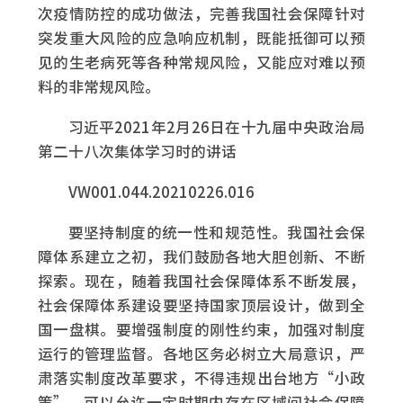
次疫情防控的成功做法，完善我国社会保障针对
突发重大风险的应急响应机制，既能抵御可以预
见的生老病死等各种常规风险，又能应对难以预
料的非常规风险。
习近平2021年2月26日在十九届中央政治局
第二十八次集体学习时的讲话
VW001.044.20210226.016
要坚持制度的统一性和规范性。我国社会保
障体系建立之初，我们鼓励各地大胆创新、不断
探索。现在，随着我国社会保障体系不断发展，
社会保障体系建设要坚持国家顶层设计，做到全
国一盘棋。要增强制度的刚性约束，加强对制度
运行的管理监督。各地区务必树立大局意识，严
肃落实制度改革要求，不得违规出台地方“小政
策”。可以允许一定时期内存在区域间社会保障