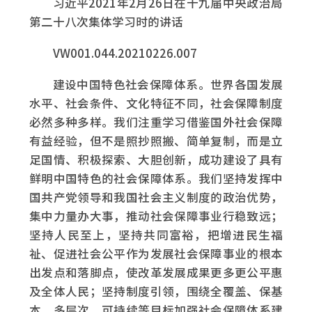
习近平2021年2月26日在十九届中央政治局
第二十八次集体学习时的讲话
VW001.044.20210226.007
建设中国特色社会保障体系。世界各国发展
水平、社会条件、文化特征不同，社会保障制度
必然多种多样。我们注重学习借鉴国外社会保障
有益经验，但不是照抄照搬、简单复制，而是立
足国情、积极探索、大胆创新，成功建设了具有
鲜明中国特色的社会保障体系。我们坚持发挥中
国共产党领导和我国社会主义制度的政治优势，
集中力量办大事，推动社会保障事业行稳致远；
坚持人民至上，坚持共同富裕，把增进民生福
祉、促进社会公平作为发展社会保障事业的根本
出发点和落脚点，使改革发展成果更多更公平惠
及全体人民；坚持制度引领，围绕全覆盖、保基
本、多层次、可持续等目标加强社会保障体系建