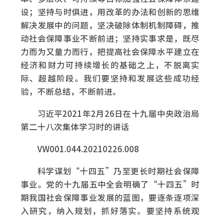
设；坚持与时俱进，用改革的办法和创新的思维
解决发展中的问题，坚决破除体制机制障碍，推
动社会保障事业不断前进；坚持实事求是，既尽
力而为又量力而行，把提高社会保障水平建立在
经济和财力可持续增长的基础之上，不脱离实
际、超越阶段。我们要坚持和发展这些成功经
验，不断总结，不断前进。
习近平2021年2月26日在十九届中央政治局
第二十八次集体学习时的讲话
VW001.044.20210226.008
科学谋划“十四五”乃至更长时期社会保障
事业。党的十九届五中全会明确了“十四五”时
期我国社会保障事业发展的蓝图，要逐条逐项深
入研究，纳入规划，抓好落实。要坚持系统观