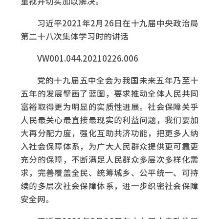
重视并切实加以解决。
习近平2021年2月26日在十九届中央政治局
第二十八次集体学习时的讲话
VW001.044.20210226.006
党的十九届五中全会为我国未来五年乃至十
五年的发展擘画了蓝图，要求推动全体人民共同
富裕取得更为明显的实质性进展。社会保障关乎
人民最关心最直接最现实的利益问题，我们要加
大再分配力度，强化互助共济功能，把更多人纳
入社会保障体系，为广大人民群众提供更可靠更
充分的保障，不断满足人民群众多层次多样化需
求，完善覆盖全民、统筹城乡、公平统一、可持
续的多层次社会保障体系，进一步织密社会保障
安全网。