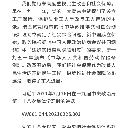
我们党历来高度重视民生改善和社会保障。
早在一九二二年，党的二大宣言中就提出了设立
工厂保险、保护失业工人等改良工人待遇的主
张。瑞金时期颁布的《中华苏维埃共和国劳动
法》设专章规定了社会保险问题。新中国成立伊
始，政务院根据《中国人民政治协商会议共同纲
领》中“逐步实行劳动保险制度”的要求，于一
九五一年颁布《中华人民共和国劳动保险条
例》。改革开放后，我们把社会保障作为改善人
民生活的基础民生工程，稳步推进社会保障体系
建设，取得了重大进展。
习近平2021年2月26日在十九届中央政治局
第二十八次集体学习时的讲话
VW001.044.20210226.003
党的十八大以来，党中央把社会保障体系建