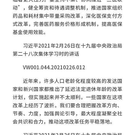
动”，健全筹资和待遇调整机制，推进国家组织
药品和耗材集中带量采购改革，深化医保支付方
式改革，完善医药服务价格形成机制，提高医保
基金使用效能。
习近平2021年2月26日在十九届中央政治局
第二十八次集体学习时的讲话
VW001.044.20210226.012
近年来，许多人口老龄化程度较高的发达国
家和新兴国家都推出了延迟法定退休年龄的改革
计划，但实施起来并不太顺利。一些国家在这项
改革上经历了波折。我们要合理把握改革方向、
节奏、力度，加强舆论引导，最大程度凝聚全社
会共识和合力，推动这项改革任务平稳落地。