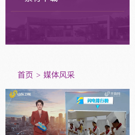
首页
媒体风采