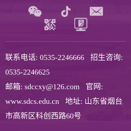
联系电话: 0535-2246666 招生咨询:
0535-2246625
邮箱: sdccxy@126.com 官网:
www.sdcs.edu.cn 地址: 山东省烟台
市高新区科创西路60号