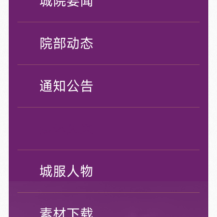
城院要闻
院部动态
通知公告
媒体风采
城服人物
素材下载