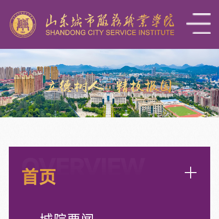
OVERVIEW
首页