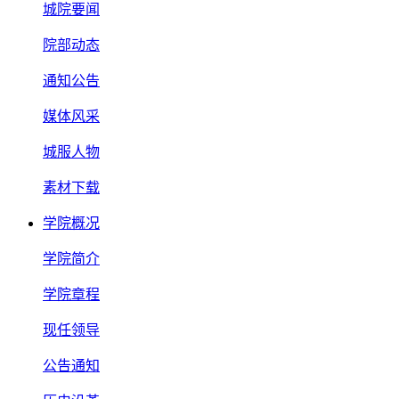
城院要闻
院部动态
通知公告
媒体风采
城服人物
素材下载
学院概况
学院简介
学院章程
现任领导
公告通知