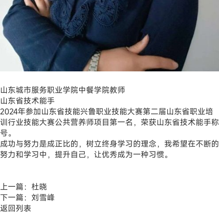
山东城市服务职业学院中餐学院教师
山东省技术能手
2024年参加山东省技能兴鲁职业技能大赛第二届山东省职业培
训行业技能大赛公共营养师项目第一名，荣获山东省技术能手称
号。
成功与努力是成正比的，树立终身学习的理念，我希望在不断的
努力和学习中，提升自己，让优秀成为一种习惯。
上一篇：
杜晓
下一篇：
刘雪峰
返回列表