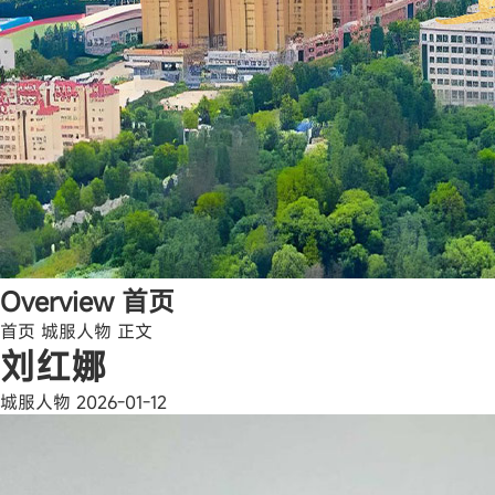
Overview
首页
首页
城服人物
正文
刘红娜
城服人物
2026-01-12