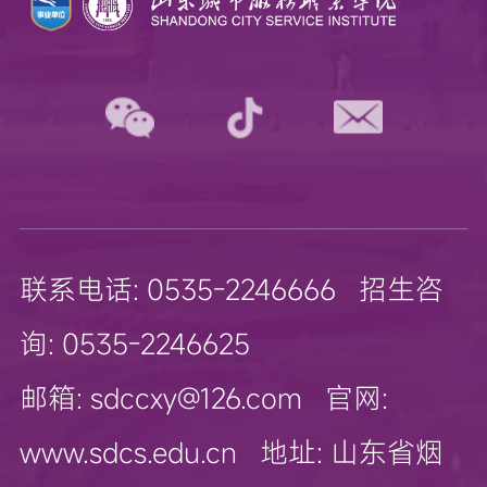
联系电话: 0535-2246666 招生咨
询: 0535-2246625
邮箱: sdccxy@126.com 官网:
www.sdcs.edu.cn 地址: 山东省烟