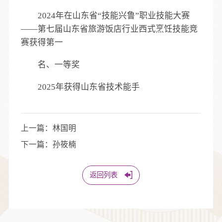
2024年在山东省“技能兴鲁”职业技能大赛
——第七届山东省旅游饭店行业西式烹饪技能竞
赛获得第一
名、一等奖
2025年获得山东省技术能手
上一篇：
林国明
下一篇：
孙筱楠
返回列表