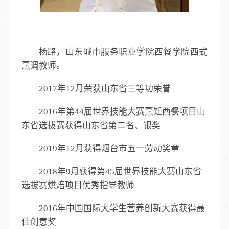
杨路，山东城市服务职业学院西餐学院西式
烹调教师。
2017年12月荣获山东省三等功荣誉
2016年第44届世界技能大赛烹饪西餐项目山
东省选拔赛获得山东省第二名、银奖
2019年12月获得烟台市五一劳动奖章
2018年9月获得第45届世界技能大赛山东省
选拔赛烘焙项目优秀指导教师
2016年中国国际大学生营养创新大赛获得最
佳创意奖