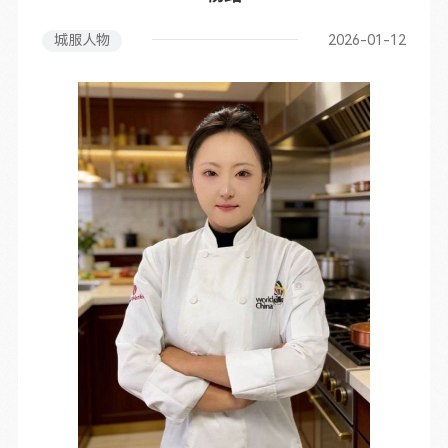
城服人物
2026-01-12