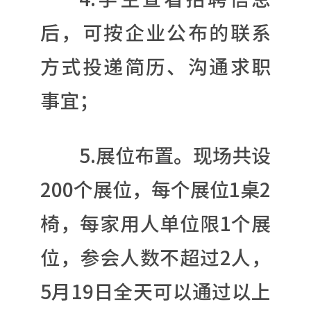
后，可按企业公布的联系
方式投递简历、沟通求职
事宜；
5.展位布置。现场共设
200个展位，每个展位1桌2
椅，每家用人单位限1个展
位，参会人数不超过2人，
5月19日全天可以通过以上