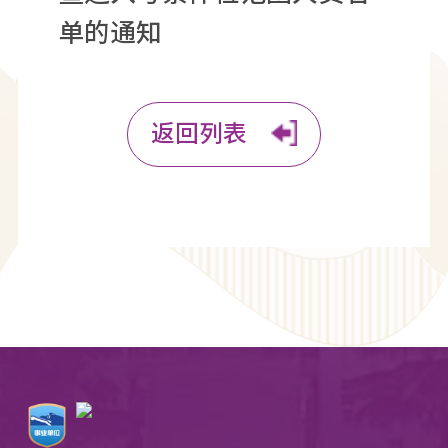
单的通知
返回列表