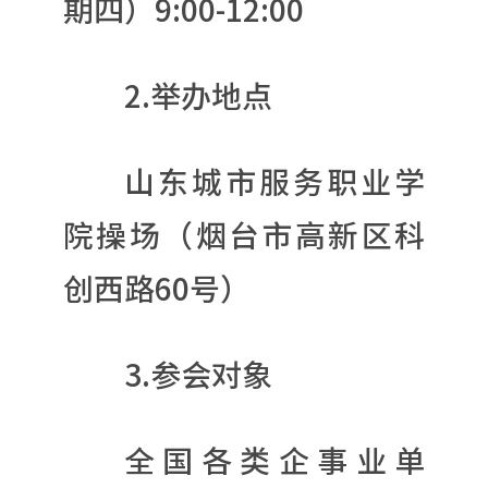
期四）9:00-12:00
2.举办地点
山东城市服务职业学
院操场（烟台市高新区科
创西路60号）
3.参会对象
全国各类企事业单