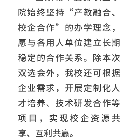
院始终坚持“产教融合、
校企合作”的办学理念，
愿与各用人单位建立长期
稳定的合作关系。除本次
双选会外，我校还可根据
企业需求，开展定制化人
才培养、技术研发合作等
项目，实现校企资源共
享、互利共赢。