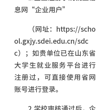
息网“企业用户”
（网址：https://scho
ol.gxjy.sdei.edu.cn/sdc
c）；如贵单位已在山东省
大学生就业服务平台进行
注册过，可直接使用省网
账号进行登录。
2.学校审核通过后，企