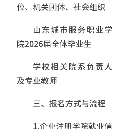
位、机关团体、社会组织
山东城市服务职业学
院2026届全体毕业生
学校相关院系负责人
及专业教师
三、报名方式与流程
1.企业注册学院就业信