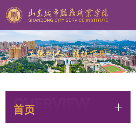
OVERVIEW
首页