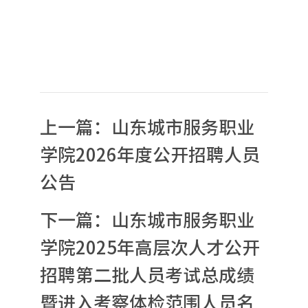
上一篇：
山东城市服务职业
学院2026年度公开招聘人员
公告
下一篇：
山东城市服务职业
学院2025年高层次人才公开
招聘第二批人员考试总成绩
暨进入考察体检范围人员名