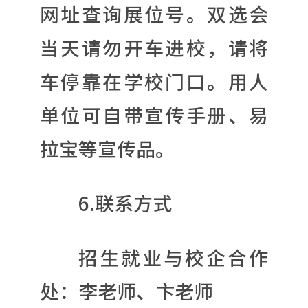
网址查询展位号。双选会
当天请勿开车进校，请将
车停靠在学校门口。用人
单位可自带宣传手册、易
拉宝等宣传品。
6.联系方式
招生就业与校企合作
处：李老师、卞老师