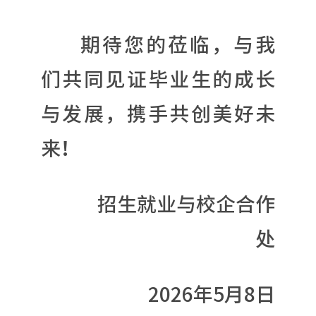
期待您的莅临，与我
们共同见证毕业生的成长
与发展，携手共创美好未
来！
招生就业与校企合作
处
2026年5月8日