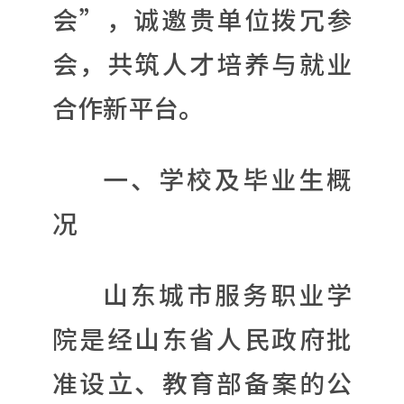
会”，诚邀贵单位拨冗参
会，共筑人才培养与就业
合作新平台。
一、学校及毕业生概
况
山东城市服务职业学
院是经山东省人民政府批
准设立、教育部备案的公