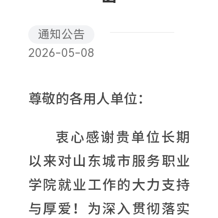
通知公告
2026-05-08
尊敬的各用人单位：
衷心感谢贵单位长期
以来对山东城市服务职业
学院就业工作的大力支持
与厚爱！为深入贯彻落实