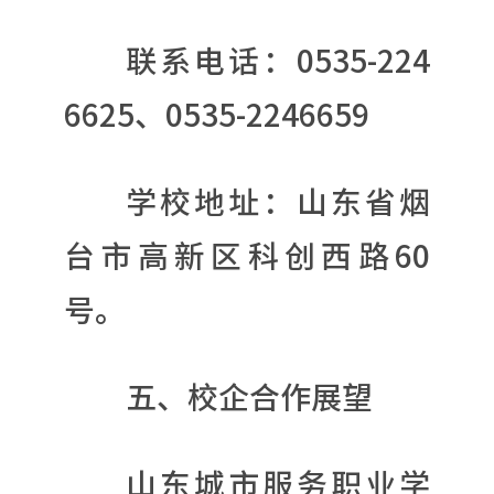
联系电话：0535-224
6625、0535-2246659
学校地址：山东省烟
台市高新区科创西路60
号。
五、校企合作展望
山东城市服务职业学