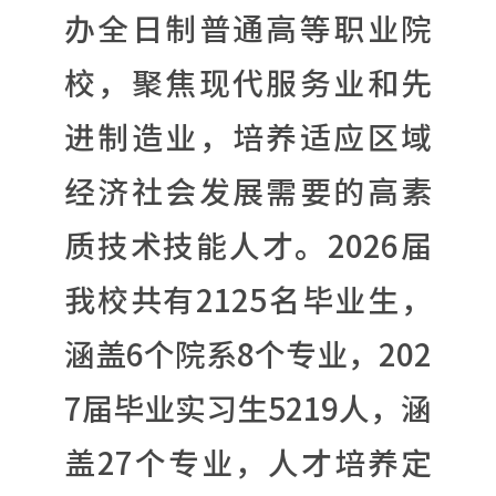
办全日制普通高等职业院
校，聚焦现代服务业和先
进制造业，培养适应区域
经济社会发展需要的高素
质技术技能人才。2026届
我校共有2125名毕业生，
涵盖6个院系8个专业，202
7届毕业实习生5219人，涵
盖27个专业，人才培养定