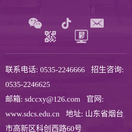
联系电话: 0535-2246666 招生咨询:
0535-2246625
邮箱: sdccxy@126.com 官网:
www.sdcs.edu.cn 地址: 山东省烟台
市高新区科创西路60号