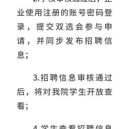
业使用注册的账号密码登
录，提交双选会参与申
请，并同步发布招聘信
息；
3.招聘信息审核通过
后，将对我院学生开放查
看；
4.学生查看招聘信息