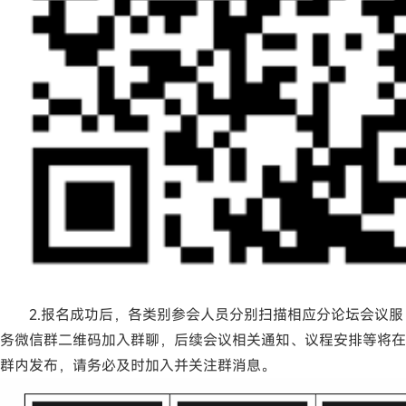
2.报名成功后，各类别参会人员分别扫描相应分论坛会议服
务微信群二维码加入群聊，后续会议相关通知、议程安排等将在
群内发布，请务必及时加入并关注群消息。