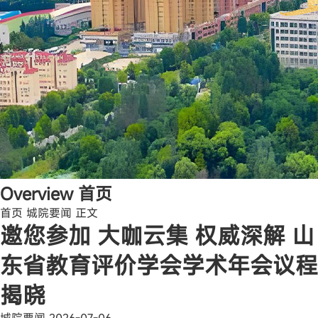
Overview
首页
首页
城院要闻
正文
邀您参加 大咖云集 权威深解 山
东省教育评价学会学术年会议程
揭晓