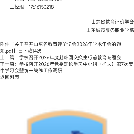
王经理：17616153218
山东省教育评价学会
山东城市服务职业学院
附件【
关于召开山东省教育评价学会2026年学术年会的通
知.pdf
】已下载
14
次
上一篇：
学校召开2026年度赴韩国交换生行前教育专题会
下一篇：
学校召开2026年党委理论学习中心组（扩大）第7次集
中学习会暨统一战线工作调研
返回列表