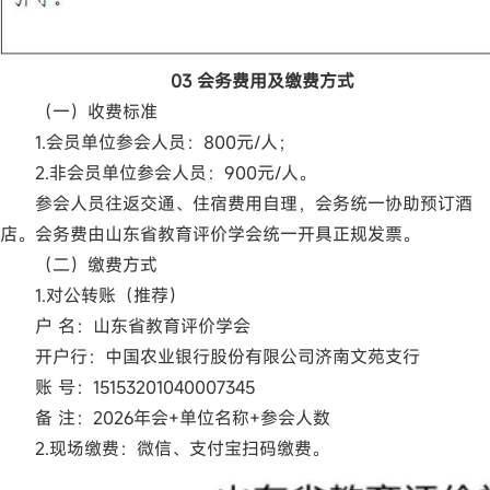
03 会务费用及缴费方式
（一）收费标准
1.会员单位参会人员：800元/人；
2.非会员单位参会人员：900元/人。
参会人员往返交通、住宿费用自理，会务统一协助预订酒
店。会务费由山东省教育评价学会统一开具正规发票。
（二）缴费方式
1.对公转账（推荐）
户 名：山东省教育评价学会
开户行：中国农业银行股份有限公司济南文苑支行
账 号：15153201040007345
备 注：2026年会+单位名称+参会人数
2.现场缴费：微信、支付宝扫码缴费。