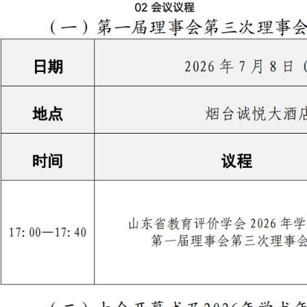
02 会议议程