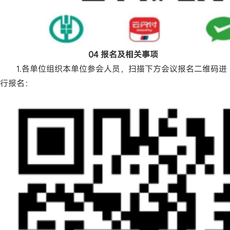
04 报名及相关事项
1.各单位组织本单位参会人员，扫描下方会议报名二维码进
行报名：