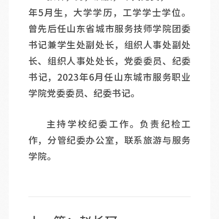
年5月生，大学学历，工学学士学位。
曾先后任山东省城市服务技师学院团委
书记兼学生处副处长，组织人事处副处
长、组织人事处处长，党委委员、纪委
书记，2023年6月任山东城市服务职业
学院党委委员、纪委书记。
主持学校纪委工作。负责纪检工
作，分管纪委办公室，联系旅游与服务
学院。