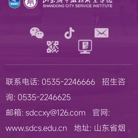
联系电话: 0535-2246666 招生咨
询: 0535-2246625
邮箱: sdccxy@126.com 官网:
www.sdcs.edu.cn 地址: 山东省烟