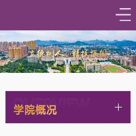
OVERVIEW
学院概况