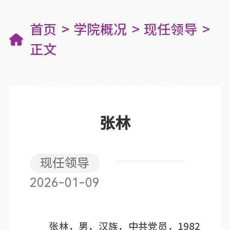
首页
学院概况
现任领导
正文
张林
现任领导
2026-01-09
张林，男，汉族，中共党员，1982