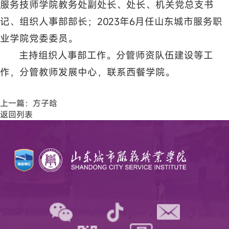
服务技师学院教务处副处长、处长、机关党总支书
记、组织人事部部长；2023年6月任山东城市服务职
业学院党委委员。
主持组织人事部工作。分管师资队伍建设等工
作，分管教师发展中心，联系西餐学院。
上一篇：
方子晗
返回列表