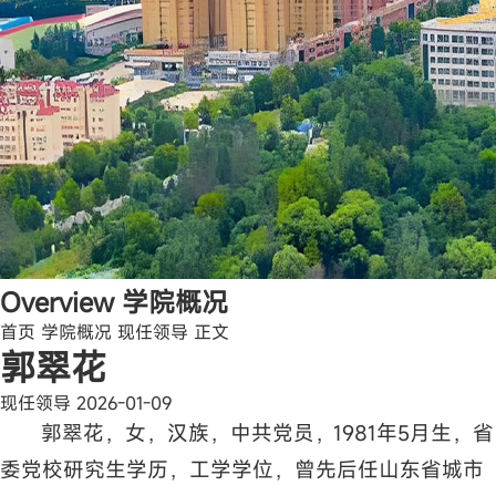
Overview
学院概况
首页
学院概况
现任领导
正文
郭翠花
现任领导
2026-01-09
郭翠花，女，汉族，中共党员，1981年5月生，省
委党校研究生学历，工学学位，曾先后任山东省城市