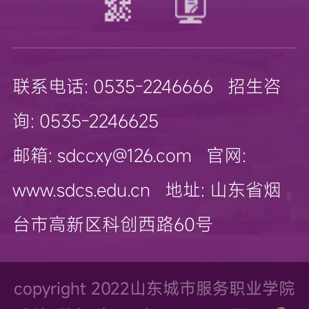
联系电话: 0535-2246666 招生咨
询: 0535-2246625
邮箱: sdccxy@126.com 官网:
www.sdcs.edu.cn 地址: 山东省烟
台市高新区科创西路60号
copyright 2022山东城市服务职业学院