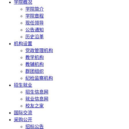
学院概况
学院简介
学院章程
现任领导
公告通知
历史沿革
机构设置
党政管理机构
教学机构
教辅机构
群团组织
纪检监察机构
招生就业
招生信息网
就业信息网
校友之家
国际交流
采购公开
招标公告