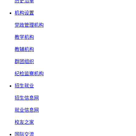
历史沿革
机构设置
党政管理机构
教学机构
教辅机构
群团组织
纪检监察机构
招生就业
招生信息网
就业信息网
校友之家
国际交流