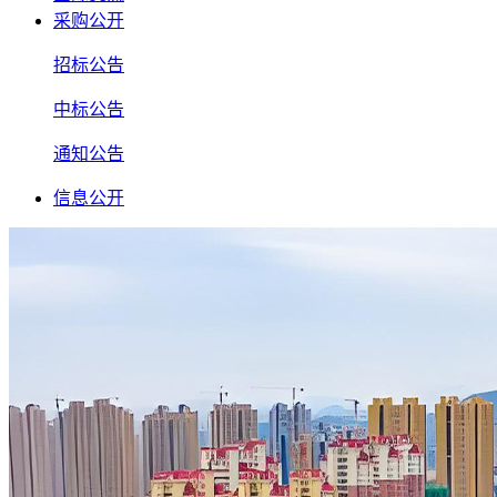
采购公开
招标公告
中标公告
通知公告
信息公开