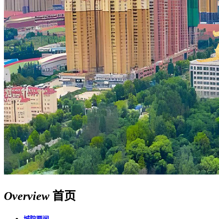
Overview
首页